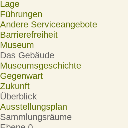
Lage
Führungen
Andere Serviceangebote
Barrierefreiheit
Museum
Das Gebäude
Museumsgeschichte
Gegenwart
Zukunft
Überblick
Ausstellungsplan
Sammlungsräume
Ebene 0