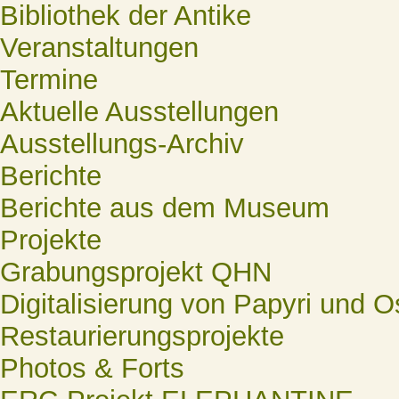
Bibliothek der Antike
Veranstaltungen
Termine
Aktuelle Ausstellungen
Ausstellungs-Archiv
Berichte
Berichte aus dem Museum
Projekte
Grabungsprojekt QHN
Digitalisierung von Papyri und O
Restaurierungsprojekte
Photos & Forts