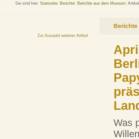
Sie sind hier:
Startseite
:
Berichte: Berichte aus dem Museum
: Artike
Berichte
Zur Auswahl weiterer Artikel
Apri
Berl
Pap
präs
Land
Was p
Willen