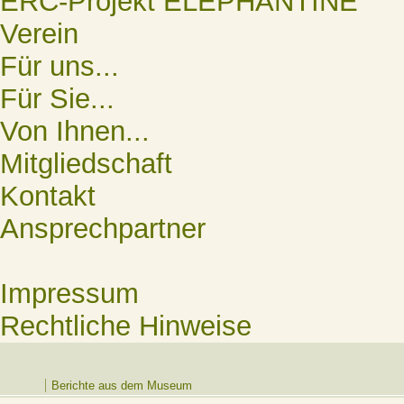
ERC-Projekt ELEPHANTINE
Verein
Für uns...
Für Sie...
Von Ihnen...
Mitgliedschaft
Kontakt
Ansprechpartner
Impressum
Rechtliche Hinweise
Berichte aus dem Museum