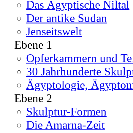
Das Ägyptische Niltal
Der antike Sudan
Jenseitswelt
Ebene 1
Opferkammern und Tem
30 Jahrhunderte Skulp
Ägyptologie, Ägyptom
Ebene 2
Skulptur-Formen
Die Amarna-Zeit