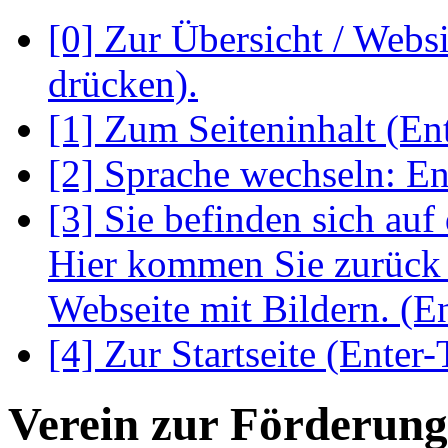
[0] Zur Übersicht / Webs
drücken).
[1] Zum Seiteninhalt (En
[2] Sprache wechseln: En
[3] Sie befinden sich auf
Hier kommen Sie zurück 
Webseite mit Bildern. (E
[4] Zur Startseite (Enter-
Verein zur Förderung