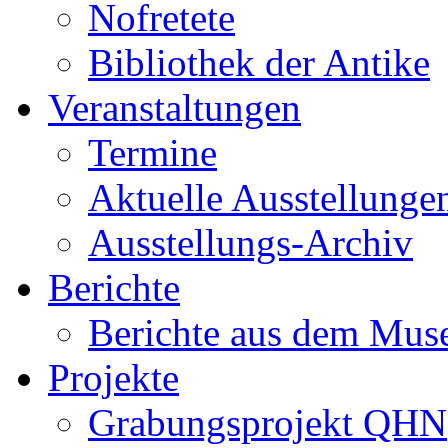
Nofretete
Bibliothek der Antike
Veranstaltungen
Termine
Aktuelle Ausstellunge
Ausstellungs-Archiv
Berichte
Berichte aus dem Mu
Projekte
Grabungsprojekt QHN