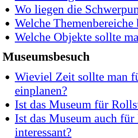
Wo liegen die Schwerpu
Welche Themenbereiche b
Welche Objekte sollte m
Museumsbesuch
Wieviel Zeit sollte man
einplanen?
Ist das Museum für Rolls
Ist das Museum auch für 
interessant?