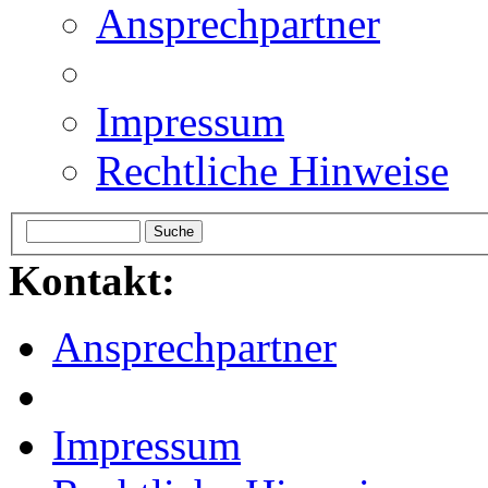
Ansprechpartner
Impressum
Rechtliche Hinweise
Kontakt:
Ansprechpartner
Impressum