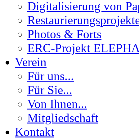
Digitalisierung von Pa
Restaurierungsprojekt
Photos & Forts
ERC-Projekt ELEPH
Verein
Für uns...
Für Sie...
Von Ihnen...
Mitgliedschaft
Kontakt