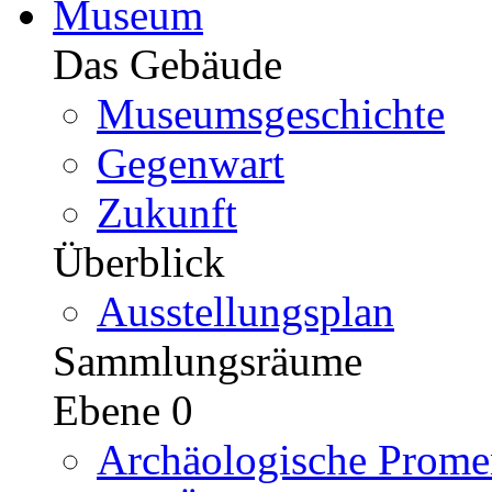
Museum
Das Gebäude
Museumsgeschichte
Gegenwart
Zukunft
Überblick
Ausstellungsplan
Sammlungsräume
Ebene 0
Archäologische Prome