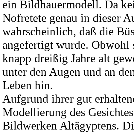
ein Bildhauermodell. Da kei
Nofretete genau in dieser A
wahrscheinlich, daß die Bü
angefertigt wurde. Obwohl s
knapp dreißig Jahre alt gew
unter den Augen und an de
Leben hin.
Aufgrund ihrer gut erhalten
Modellierung des Gesichtes 
Bildwerken Altägyptens. Di