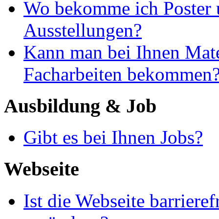
Wo bekomme ich Poster 
Ausstellungen?
Kann man bei Ihnen Mate
Facharbeiten bekommen
Ausbildung & Job
Gibt es bei Ihnen Jobs?
Webseite
Ist die Webseite barriere