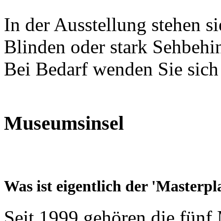
In der Ausstellung stehen s
Blinden oder stark Sehbehi
Bei Bedarf wenden Sie sich b
Museumsinsel
Was ist eigentlich der 'Masterpl
Seit 1999 gehören die fünf