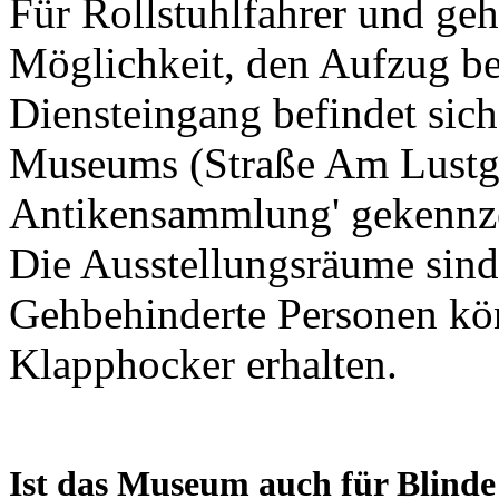
Für Rollstuhlfahrer und geh
Möglichkeit, den Aufzug be
Diensteingang befindet sich
Museums (Straße Am Lustgar
Antikensammlung' gekennze
Die Ausstellungsräume sind 
Gehbehinderte Personen kö
Klapphocker erhalten.
Ist das Museum auch für Blinde 