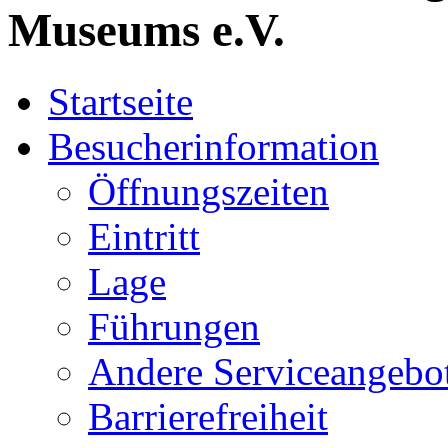
Museums e.V.
Startseite
Besucherinformation
Öffnungszeiten
Eintritt
Lage
Führungen
Andere Serviceangebo
Barrierefreiheit