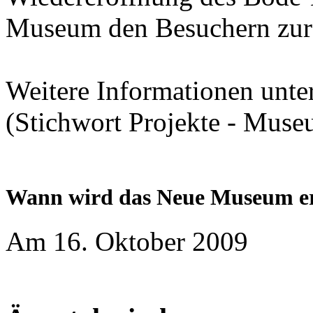
Museum den Besuchern zur 
Weitere Informationen unte
(Stichwort Projekte - Muse
Wann wird das Neue Museum er
Am 16. Oktober 2009