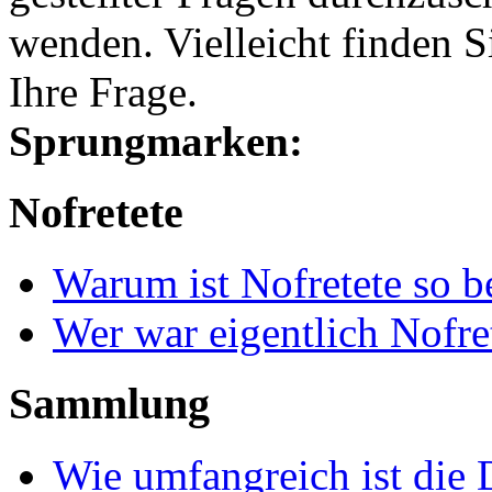
wenden. Vielleicht finden S
Ihre Frage.
Sprungmarken:
Nofretete
Warum ist Nofretete so 
Wer war eigentlich Nofre
Sammlung
Wie umfangreich ist die 