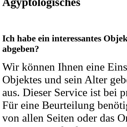
Ägyptologisches
Ich habe ein interessantes Obje
abgeben?
Wir können Ihnen eine Eins
Objektes und sein Alter geb
aus. Dieser Service ist bei 
Für eine Beurteilung benöti
von allen Seiten oder das O