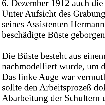
6. Dezember 1912 auch die 
Unter Aufsicht des Grabung
seines Assistenten Hermann
beschädigte Büste geborgen
Die Büste besteht aus einem
nachmodelliert wurde, um di
Das linke Auge war vermutli
sollte den Arbeitsprozeß do
Abarbeitung der Schultern u