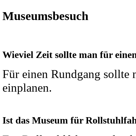
Museumsbesuch
Wieviel Zeit sollte man für ei
Für einen Rundgang sollte 
einplanen.
Ist das Museum für Rollstuhlfah