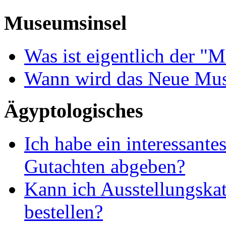
Museumsinsel
Was ist eigentlich der "M
Wann wird das Neue Mus
Ägyptologisches
Ich habe ein interessante
Gutachten abgeben?
Kann ich Ausstellungskat
bestellen?