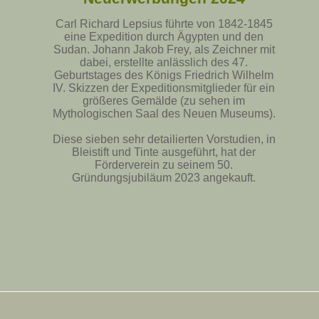
Carl Richard Lepsius führte von 1842-1845
eine Expedition durch Ägypten und den
Sudan. Johann Jakob Frey, als Zeichner mit
dabei, erstellte anlässlich des 47.
Geburtstages des Königs Friedrich Wilhelm
IV. Skizzen der Expeditionsmitglieder für ein
größeres Gemälde (zu sehen im
Mythologischen Saal des Neuen Museums).
Diese sieben sehr detailierten Vorstudien, in
Bleistift und Tinte ausgeführt, hat der
Förderverein zu seinem 50.
Gründungsjubiläum 2023 angekauft.