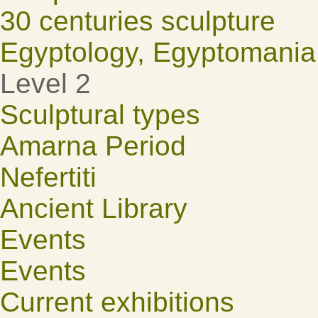
30 centuries sculpture
Egyptology, Egyptomania
Level 2
Sculptural types
Amarna Period
Nefertiti
Ancient Library
Events
Events
Current exhibitions