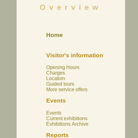
Overview
Home
Visitor's information
Opening Hours
Charges
Location
Guided tours
More service offers
Events
Events
Current exhibitions
Exhibitions Archive
Reports