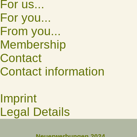
For us...
For you...
From you...
Membership
Contact
Contact information
Imprint
Legal Details
Neuerwerbungen 2024