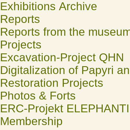
Exhibitions Archive
Reports
Reports from the museu
Projects
Excavation-Project QHN
Digitalization of Papyri a
Restoration Projects
Photos & Forts
ERC-Projekt ELEPHANT
Membership