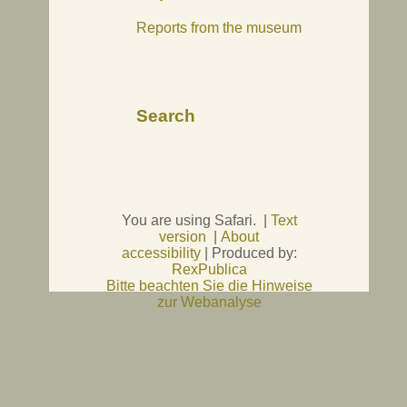
Reports from the museum
Search
You are using Safari. |
Text
version
|
About
accessibility
| Produced by:
RexPublica
Bitte beachten Sie die Hinweise
zur Webanalyse