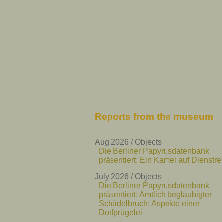
Reports from the museum
Aug 2026 / Objects
Die Berliner Papyrusdatenbank
präsentiert: Ein Kamel auf Dienstre
July 2026 / Objects
Die Berliner Papyrusdatenbank
präsentiert: Amtlich beglaubigter
Schädelbruch: Aspekte einer
Dorfprügelei