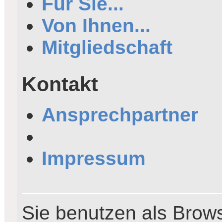
Für Sie...
Von Ihnen...
Mitgliedschaft
Kontakt
Ansprechpartner
Impressum
Sie benutzen als Brows