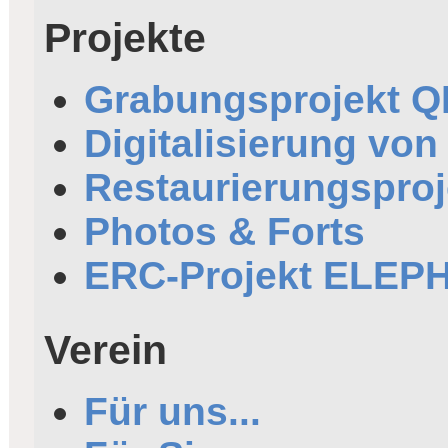
Projekte
Grabungsprojekt 
Digitalisierung von
Restaurierungsproj
Photos & Forts
ERC-Projekt ELEP
Verein
Für uns...