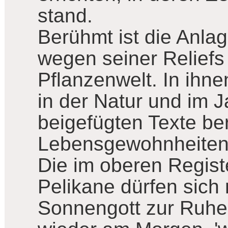
stand.
Berühmt ist die Anla
wegen seiner Reliefs
Pflanzenwelt. In ihn
in der Natur und im J
beigefügten Texte ber
Lebensgewohnheiten 
Die im oberen Regist
Pelikane dürfen sich
Sonnengott zur Ruhe 