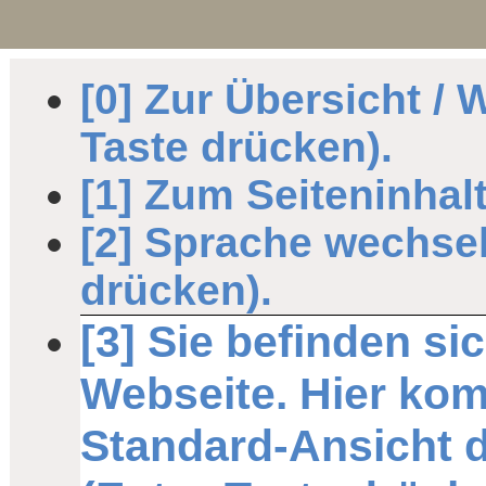
[0] Zur Übersicht / 
Taste drücken).
[1] Zum Seiteninhalt
[2] Sprache wechsel
drücken).
[3] Sie befinden si
Webseite. Hier ko
Standard-Ansicht d