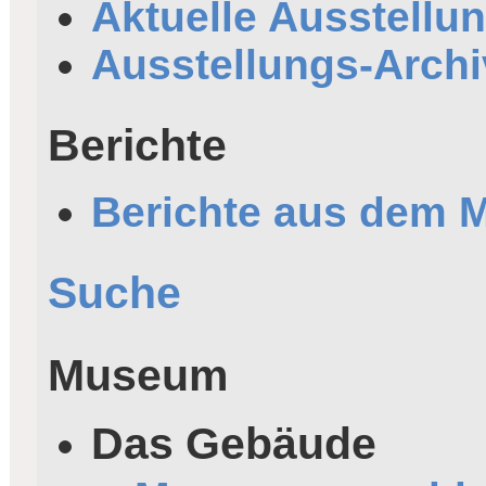
Aktuelle Ausstellu
Ausstellungs-Archi
Berichte
Berichte aus dem
Suche
Museum
Das Gebäude