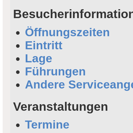
Besucherinformatio
Öffnungszeiten
Eintritt
Lage
Führungen
Andere Serviceang
Veranstaltungen
Termine