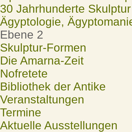
30 Jahrhunderte Skulptur
Ägyptologie, Ägyptomani
Ebene 2
Skulptur-Formen
Die Amarna-Zeit
Nofretete
Bibliothek der Antike
Veranstaltungen
Termine
Aktuelle Ausstellungen