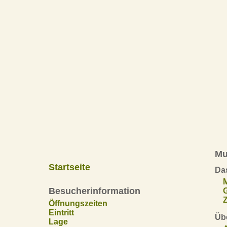
Mu
Startseite
Da
Besucherinformation
Z
Öffnungszeiten
Eintritt
Übe
Lage