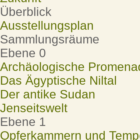
Überblick
Ausstellungsplan
Sammlungsräume
Ebene 0
Archäologische Promena
Das Ägyptische Niltal
Der antike Sudan
Jenseitswelt
Ebene 1
Opferkammern und Tempel