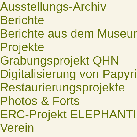
Ausstellungs-Archiv
Berichte
Berichte aus dem Museu
Projekte
Grabungsprojekt QHN
Digitalisierung von Papyr
Restaurierungsprojekte
Photos & Forts
ERC-Projekt ELEPHANT
Verein