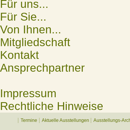
Für uns...
Für Sie...
Von Ihnen...
Mitgliedschaft
Kontakt
Ansprechpartner
Impressum
Rechtliche Hinweise
Termine
Aktuelle Ausstellungen
Ausstellungs-Arc