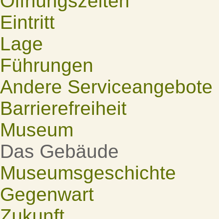
Öffnungszeiten
Eintritt
Lage
Führungen
Andere Serviceangebote
Barrierefreiheit
Museum
Das Gebäude
Museumsgeschichte
Gegenwart
Zukunft