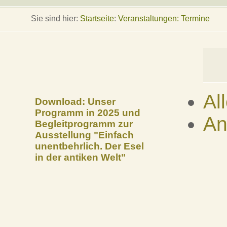
Sie sind hier:
Startseite
:
Veranstaltungen: Termine
Al
Download: Unser
Programm in 2025 und
An
Begleitprogramm zur
Ausstellung "Einfach
unentbehrlich. Der Esel
in der antiken Welt"