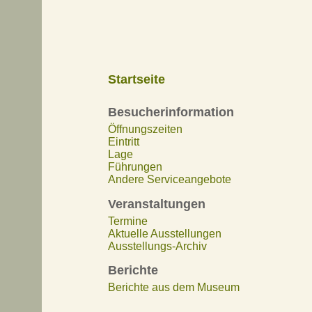
Startseite
Besucherinformation
Öffnungszeiten
Eintritt
Lage
Führungen
Andere Serviceangebote
Veranstaltungen
Termine
Aktuelle Ausstellungen
Ausstellungs-Archiv
Berichte
Berichte aus dem Museum