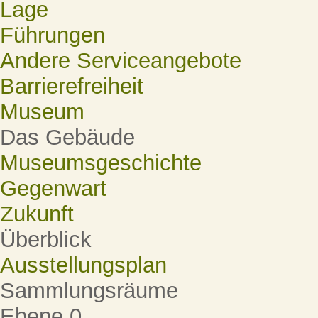
Lage
Führungen
Andere Serviceangebote
Barrierefreiheit
Museum
Das Gebäude
Museumsgeschichte
Gegenwart
Zukunft
Überblick
Ausstellungsplan
Sammlungsräume
Ebene 0