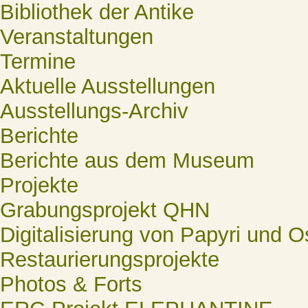
Bibliothek der Antike
Veranstaltungen
Termine
Aktuelle Ausstellungen
Ausstellungs-Archiv
Berichte
Berichte aus dem Museum
Projekte
Grabungsprojekt QHN
Digitalisierung von Papyri und O
Restaurierungsprojekte
Photos & Forts