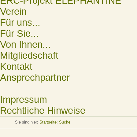
ERC-Projekt ELEPHANTINE
Verein
Für uns...
Für Sie...
Von Ihnen...
Mitgliedschaft
Kontakt
Ansprechpartner
Impressum
Rechtliche Hinweise
Sie sind hier:
Startseite
:
Suche