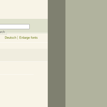
Deutsch
Enlarge fonts