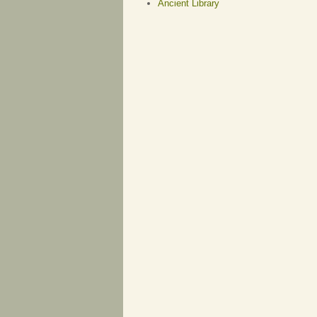
Ancient Library