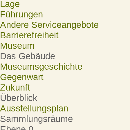
Lage
Führungen
Andere Serviceangebote
Barrierefreiheit
Museum
Das Gebäude
Museumsgeschichte
Gegenwart
Zukunft
Überblick
Ausstellungsplan
Sammlungsräume
Ebene 0