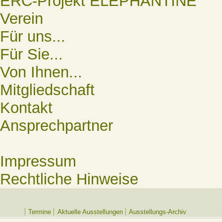
ERC-Projekt ELEPHANTINE
Verein
Für uns...
Für Sie...
Von Ihnen...
Mitgliedschaft
Kontakt
Ansprechpartner
Impressum
Rechtliche Hinweise
Termine
Aktuelle Ausstellungen
Ausstellungs-Archiv