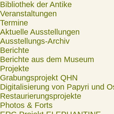
Bibliothek der Antike
Veranstaltungen
Termine
Aktuelle Ausstellungen
Ausstellungs-Archiv
Berichte
Berichte aus dem Museum
Projekte
Grabungsprojekt QHN
Digitalisierung von Papyri und O
Restaurierungsprojekte
Photos & Forts