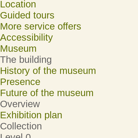
Location
Guided tours
More service offers
Accessibility
Museum
The building
History of the museum
Presence
Future of the museum
Overview
Exhibition plan
Collection
Level 0