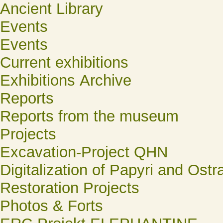
Ancient Library
Events
Events
Current exhibitions
Exhibitions Archive
Reports
Reports from the museum
Projects
Excavation-Project QHN
Digitalization of Papyri and Ostr
Restoration Projects
Photos & Forts