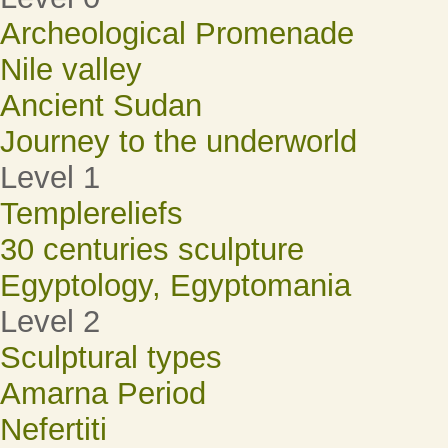
Archeological Promenade
Nile valley
Ancient Sudan
Journey to the underworld
Level 1
Templereliefs
30 centuries sculpture
Egyptology, Egyptomania
Level 2
Sculptural types
Amarna Period
Nefertiti