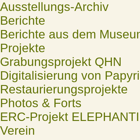
Ausstellungs-Archiv
Berichte
Berichte aus dem Museu
Projekte
Grabungsprojekt QHN
Digitalisierung von Papyr
Restaurierungsprojekte
Photos & Forts
ERC-Projekt ELEPHANT
Verein