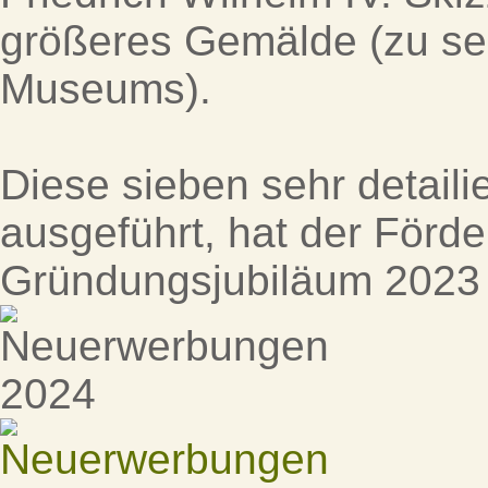
größeres Gemälde (zu se
Museums).
Diese sieben sehr detailie
ausgeführt, hat der Förde
Gründungsjubiläum 2023 