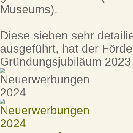
Museums).
Diese sieben sehr detailie
ausgeführt, hat der Förde
Gründungsjubiläum 2023 