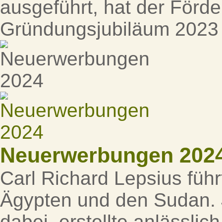
ausgeführt, hat der Förde
Gründungsjubiläum 2023 
Neuerwerbungen 202
Carl Richard Lepsius füh
Ägypten und den Sudan. J
dabei, erstellte anlässli