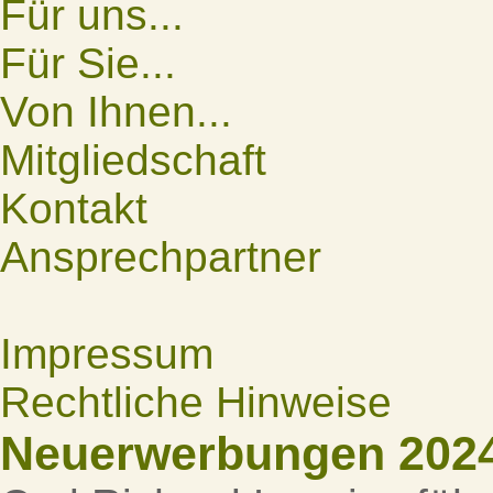
Für uns...
Für Sie...
Von Ihnen...
Mitgliedschaft
Kontakt
Ansprechpartner
Impressum
Rechtliche Hinweise
Neuerwerbungen 202