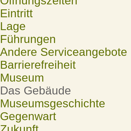
Öffnungszeiten
Eintritt
Lage
Führungen
Andere Serviceangebote
Barrierefreiheit
Museum
Das Gebäude
Museumsgeschichte
Gegenwart
Zukunft