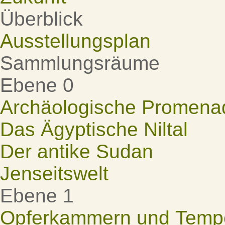
Überblick
Ausstellungsplan
Sammlungsräume
Ebene 0
Archäologische Promena
Das Ägyptische Niltal
Der antike Sudan
Jenseitswelt
Ebene 1
Opferkammern und Tempel