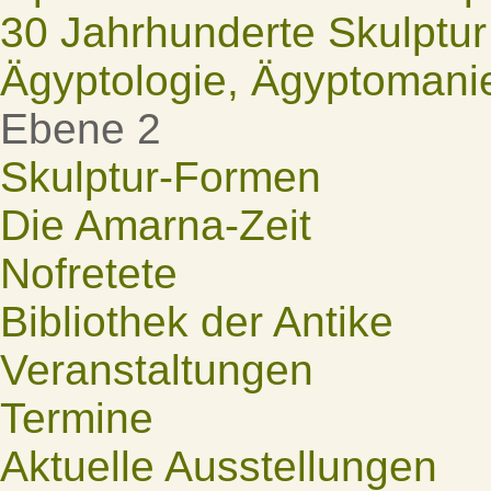
30 Jahrhunderte Skulptur
Ägyptologie, Ägyptomani
Ebene 2
Skulptur-Formen
Die Amarna-Zeit
Nofretete
Bibliothek der Antike
Veranstaltungen
Termine
Aktuelle Ausstellungen