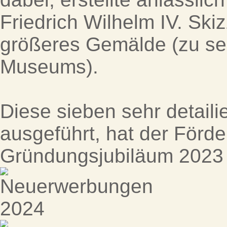
Friedrich Wilhelm IV. Ski
größeres Gemälde (zu se
Museums).
Diese sieben sehr detailie
ausgeführt, hat der Förde
Gründungsjubiläum 2023 