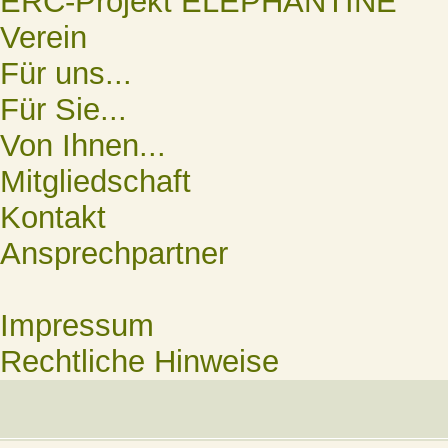
ERC-Projekt ELEPHANTINE
Verein
Für uns...
Für Sie...
Von Ihnen...
Mitgliedschaft
Kontakt
Ansprechpartner
Impressum
Rechtliche Hinweise