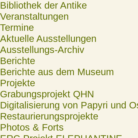
Bibliothek der Antike
Veranstaltungen
Termine
Aktuelle Ausstellungen
Ausstellungs-Archiv
Berichte
Berichte aus dem Museum
Projekte
Grabungsprojekt QHN
Digitalisierung von Papyri und O
Restaurierungsprojekte
Photos & Forts