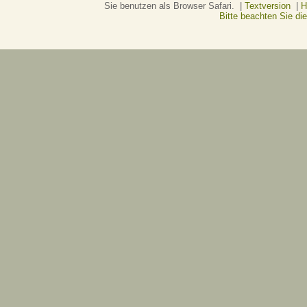
Sie benutzen als Browser Safari. |
Textversion
|
H
Bitte beachten Sie d