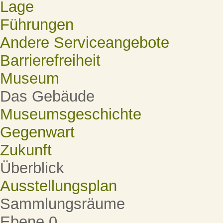
Lage
Führungen
Andere Serviceangebote
Barrierefreiheit
Museum
Das Gebäude
Museumsgeschichte
Gegenwart
Zukunft
Überblick
Ausstellungsplan
Sammlungsräume
Ebene 0