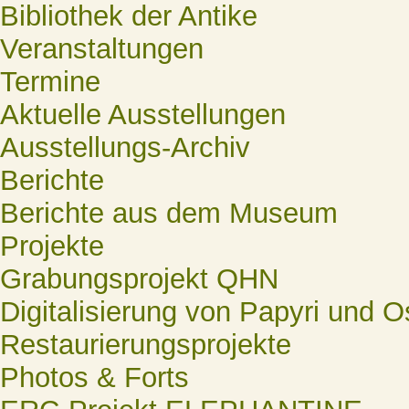
Bibliothek der Antike
Veranstaltungen
Termine
Aktuelle Ausstellungen
Ausstellungs-Archiv
Berichte
Berichte aus dem Museum
Projekte
Grabungsprojekt QHN
Digitalisierung von Papyri und O
Restaurierungsprojekte
Photos & Forts