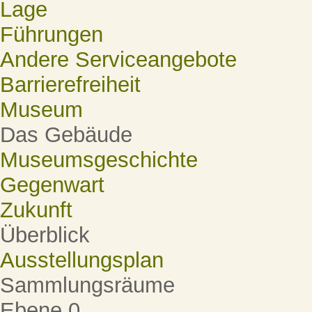
Lage
Führungen
Andere Serviceangebote
Barrierefreiheit
Museum
Das Gebäude
Museumsgeschichte
Gegenwart
Zukunft
Überblick
Ausstellungsplan
Sammlungsräume
Ebene 0