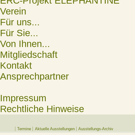
ERC-Projekt ELEPHANTINE
Verein
Für uns...
Für Sie...
Von Ihnen...
Mitgliedschaft
Kontakt
Ansprechpartner
Impressum
Rechtliche Hinweise
Termine
Aktuelle Ausstellungen
Ausstellungs-Archiv