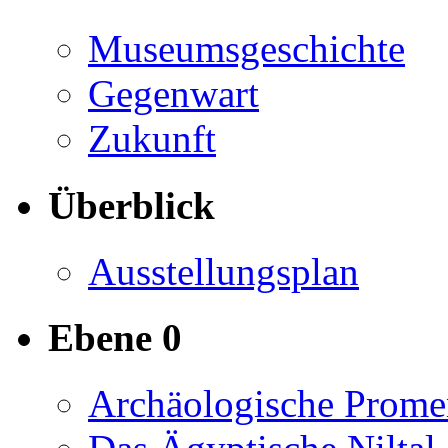
Museumsgeschichte
Gegenwart
Zukunft
Überblick
Ausstellungsplan
Ebene 0
Archäologische Prome