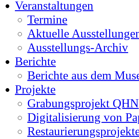
Veranstaltungen
Termine
Aktuelle Ausstellunge
Ausstellungs-Archiv
Berichte
Berichte aus dem Mu
Projekte
Grabungsprojekt QHN
Digitalisierung von Pa
Restaurierungsprojekt