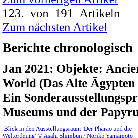
123. von 191 Artikeln
Zum nächsten Artikel
Berichte
chronologisch
Jan 2021: Objekte:
Ancien
World (Das Alte Ägypten 
Ein Sonderausstellungspr
Museums und der Papyru
Blick in den Ausstellungsraum 'Der Pharao und die
Weltordnung' © Asahi Shimbun / Noriko Yamamoto