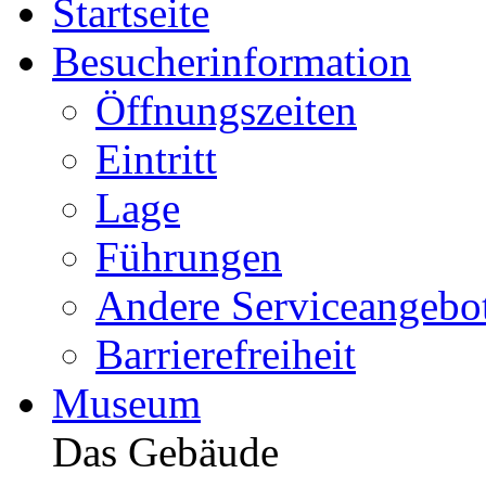
Startseite
Besucherinformation
Öffnungszeiten
Eintritt
Lage
Führungen
Andere Serviceangebo
Barrierefreiheit
Museum
Das Gebäude