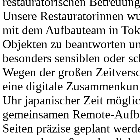
restauratorischen Betreuung
Unsere Restauratorinnen w
mit dem Aufbauteam in Tok
Objekten zu beantworten u
besonders sensiblen oder s
Wegen der großen Zeitvers
eine digitale Zusammenkunf
Uhr japanischer Zeit möglic
gemeinsamen Remote-Aufba
Seiten präzise geplant wer