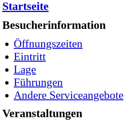
Startseite
Besucherinformation
Öffnungszeiten
Eintritt
Lage
Führungen
Andere Serviceangebote
Veranstaltungen