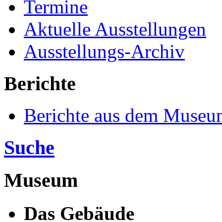
Termine
Aktuelle Ausstellungen
Ausstellungs-Archiv
Berichte
Berichte aus dem Museu
Suche
Museum
Das Gebäude