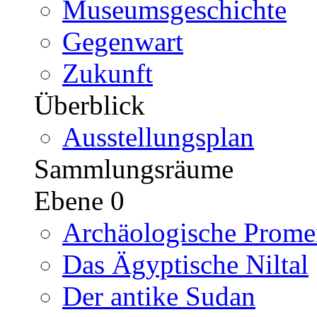
Museumsgeschichte
Gegenwart
Zukunft
Überblick
Ausstellungsplan
Sammlungsräume
Ebene 0
Archäologische Prome
Das Ägyptische Niltal
Der antike Sudan