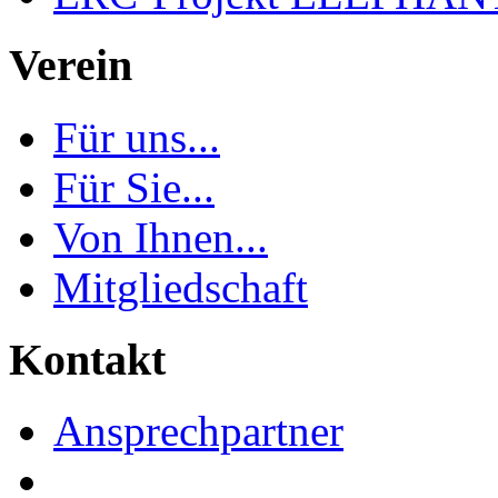
Verein
Für uns...
Für Sie...
Von Ihnen...
Mitgliedschaft
Kontakt
Ansprechpartner