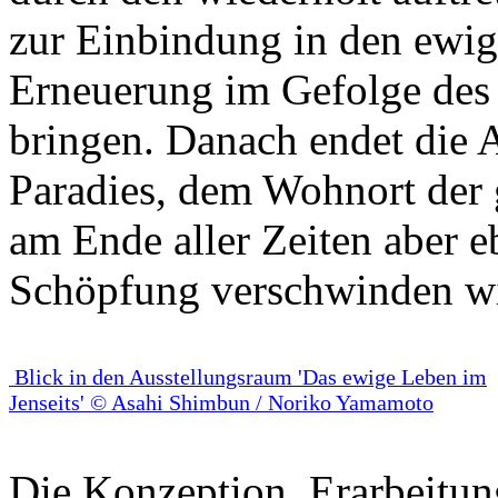
zur Einbindung in den ewig
Erneuerung im Gefolge des
bringen. Danach endet die 
Paradies, dem Wohnort der 
am Ende aller Zeiten aber 
Schöpfung verschwinden w
Blick in den Ausstellungsraum 'Das ewige Leben im
Jenseits' © Asahi Shimbun / Noriko Yamamoto
Die Konzeption, Erarbeitu