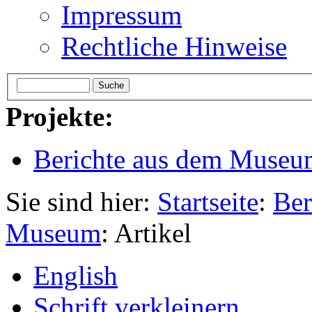
Impressum
Rechtliche Hinweise
Projekte:
Berichte aus dem Museu
Sie sind hier:
Startseite
:
Ber
Museum
: Artikel
English
Schrift verkleinern