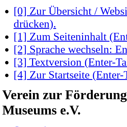
[0] Zur Übersicht / Webs
drücken).
[1] Zum Seiteninhalt (En
[2] Sprache wechseln: En
[3] Textversion (Enter-Ta
[4] Zur Startseite (Enter-
Verein zur Förderung
Museums e.V.