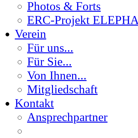
Photos & Forts
ERC-Projekt ELEPH
Verein
Für uns...
Für Sie...
Von Ihnen...
Mitgliedschaft
Kontakt
Ansprechpartner