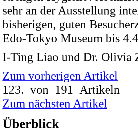
sehr an der Ausstellung inte
bisherigen, guten Besucher
Edo-Tokyo Museum bis 4.4.
I-Ting Liao und Dr. Olivia
Zum vorherigen Artikel
123. von 191 Artikeln
Zum nächsten Artikel
Überblick