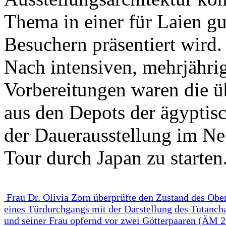
Thema in einer für Laien gu
Besuchern präsentiert wird.
Nach intensiven, mehrjähr
Vorbereitungen waren die 
aus den Depots der ägyptis
der Dauerausstellung im Ne
Tour durch Japan zu starten
Frau Dr. Olivia Zorn überprüfte den Zustand des Ober
eines Türdurchgangs mit der Darstellung des Tutanc
und seiner Frau opfernd vor zwei Götterpaaren (ÄM 