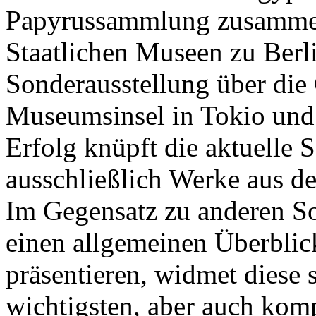
Papyrussammlung zusammen
Staatlichen Museen zu Berli
Sonderausstellung über die 
Museumsinsel in Tokio und
Erfolg knüpft die aktuelle 
ausschließlich Werke aus d
Im Gegensatz zu anderen So
einen allgemeinen Überblic
präsentieren, widmet diese 
wichtigsten, aber auch kom