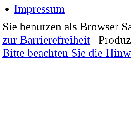
Impressum
Sie benutzen als Browser Sa
zur Barrierefreiheit
| Produz
Bitte beachten Sie die Hin