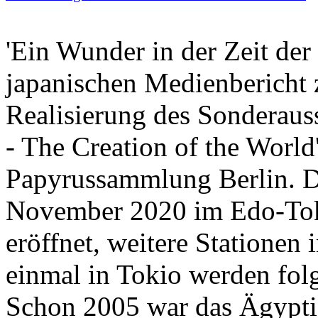
'Ein Wunder in der Zeit der
japanischen Medienbericht z
Realisierung des Sonderaus
- The Creation of the Worl
Papyrussammlung Berlin. Di
November 2020 im Edo-Tok
eröffnet, weitere Stationen
einmal in Tokio werden fol
Schon 2005 war das Ägypt