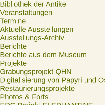
Bibliothek der Antike
Veranstaltungen
Termine
Aktuelle Ausstellungen
Ausstellungs-Archiv
Berichte
Berichte aus dem Museum
Projekte
Grabungsprojekt QHN
Digitalisierung von Papyri und O
Restaurierungsprojekte
Photos & Forts