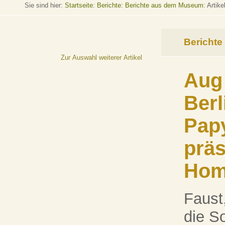
Sie sind hier:
Startseite
:
Berichte: Berichte aus dem Museum
: Artike
Berichte
Zur Auswahl weiterer Artikel
Aug 
Berl
Pap
präs
Home
Faust
die S