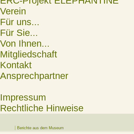
ERC-Projekt ELEPHANTINE
Verein
Für uns...
Für Sie...
Von Ihnen...
Mitgliedschaft
Kontakt
Ansprechpartner
Impressum
Rechtliche Hinweise
Berichte aus dem Museum