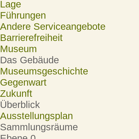
Lage
Führungen
Andere Serviceangebote
Barrierefreiheit
Museum
Das Gebäude
Museumsgeschichte
Gegenwart
Zukunft
Überblick
Ausstellungsplan
Sammlungsräume
Ebene 0