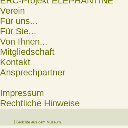
ERC-Projekt ELEPHANTINE
Verein
Für uns...
Für Sie...
Von Ihnen...
Mitgliedschaft
Kontakt
Ansprechpartner
Impressum
Rechtliche Hinweise
Berichte aus dem Museum