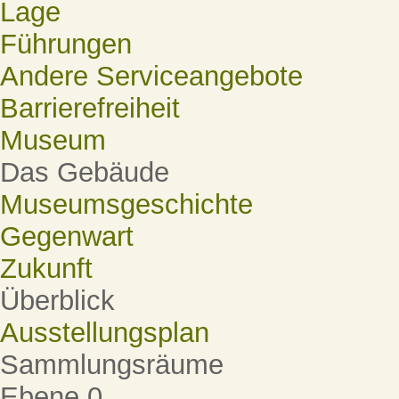
Lage
Führungen
Andere Serviceangebote
Barrierefreiheit
Museum
Das Gebäude
Museumsgeschichte
Gegenwart
Zukunft
Überblick
Ausstellungsplan
Sammlungsräume
Ebene 0