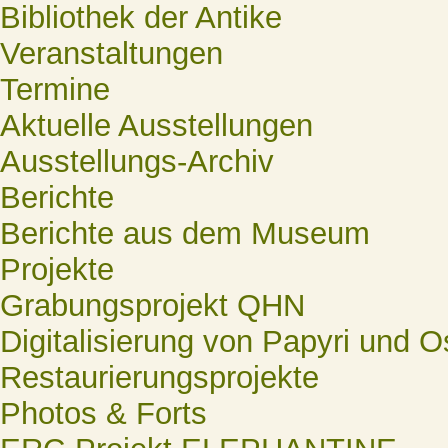
Bibliothek der Antike
Veranstaltungen
Termine
Aktuelle Ausstellungen
Ausstellungs-Archiv
Berichte
Berichte aus dem Museum
Projekte
Grabungsprojekt QHN
Digitalisierung von Papyri und O
Restaurierungsprojekte
Photos & Forts