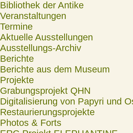
Bibliothek der Antike
Veranstaltungen
Termine
Aktuelle Ausstellungen
Ausstellungs-Archiv
Berichte
Berichte aus dem Museum
Projekte
Grabungsprojekt QHN
Digitalisierung von Papyri und O
Restaurierungsprojekte
Photos & Forts