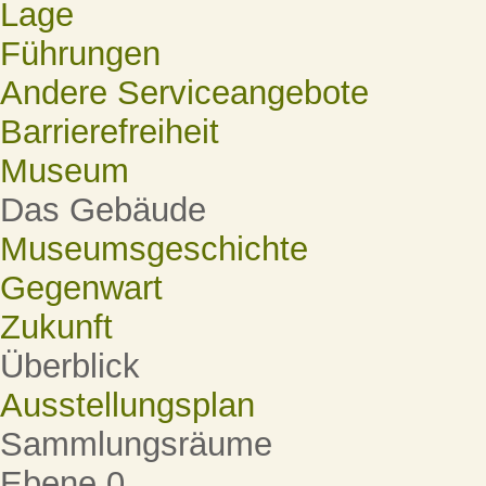
Lage
Führungen
Andere Serviceangebote
Barrierefreiheit
Museum
Das Gebäude
Museumsgeschichte
Gegenwart
Zukunft
Überblick
Ausstellungsplan
Sammlungsräume
Ebene 0