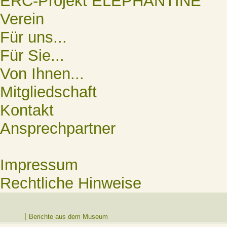
ERC-Projekt ELEPHANTINE
Verein
Für uns...
Für Sie...
Von Ihnen...
Mitgliedschaft
Kontakt
Ansprechpartner
Impressum
Rechtliche Hinweise
Berichte aus dem Museum