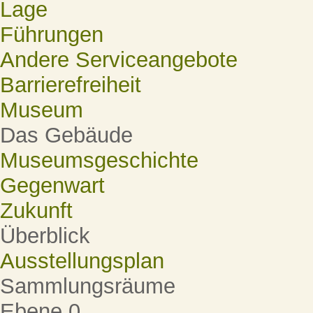
Lage
Führungen
Andere Serviceangebote
Barrierefreiheit
Museum
Das Gebäude
Museumsgeschichte
Gegenwart
Zukunft
Überblick
Ausstellungsplan
Sammlungsräume
Ebene 0