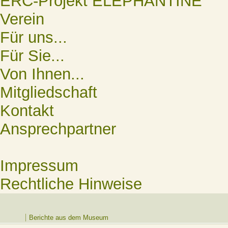
ERC-Projekt ELEPHANTINE
Verein
Für uns...
Für Sie...
Von Ihnen...
Mitgliedschaft
Kontakt
Ansprechpartner
Impressum
Rechtliche Hinweise
Berichte aus dem Museum