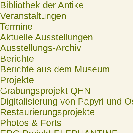
Bibliothek der Antike
Veranstaltungen
Termine
Aktuelle Ausstellungen
Ausstellungs-Archiv
Berichte
Berichte aus dem Museum
Projekte
Grabungsprojekt QHN
Digitalisierung von Papyri und O
Restaurierungsprojekte
Photos & Forts