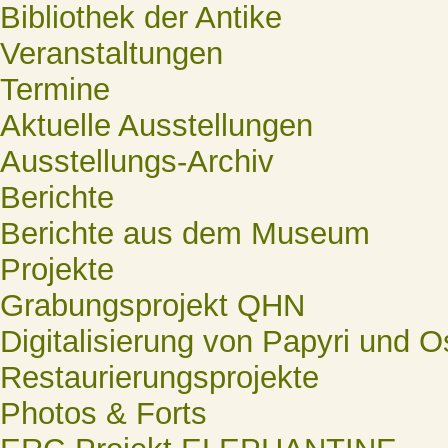
Bibliothek der Antike
Veranstaltungen
Termine
Aktuelle Ausstellungen
Ausstellungs-Archiv
Berichte
Berichte aus dem Museum
Projekte
Grabungsprojekt QHN
Digitalisierung von Papyri und O
Restaurierungsprojekte
Photos & Forts