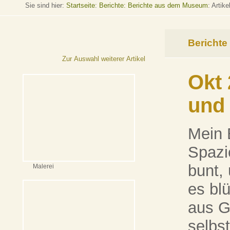
Sie sind hier:
Startseite
:
Berichte: Berichte aus dem Museum
: Artike
Berichte
Zur Auswahl weiterer Artikel
Okt 
und
Mein 
Spazi
bunt, 
Malerei
es bl
aus G
selbs