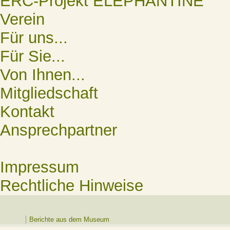
ERC-Projekt ELEPHANTINE
Verein
Für uns...
Für Sie...
Von Ihnen...
Mitgliedschaft
Kontakt
Ansprechpartner
Impressum
Rechtliche Hinweise
Berichte aus dem Museum