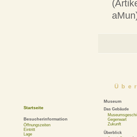
(Artik
aMun
Übe
Museum
Startseite
Das Gebäude
Museumsgeschi
Besucherinformation
Gegenwart
Zukunft
Öffnungszeiten
Eintritt
Überblick
Lage