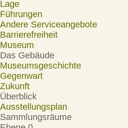
Lage
Führungen
Andere Serviceangebote
Barrierefreiheit
Museum
Das Gebäude
Museumsgeschichte
Gegenwart
Zukunft
Überblick
Ausstellungsplan
Sammlungsräume
Ebene 0