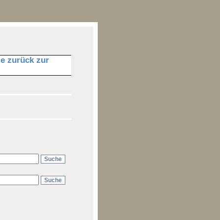
ie zurück zur