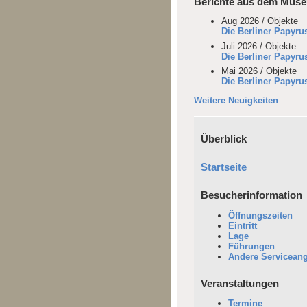
Berichte aus dem Mus
Aug 2026 / Objekte
Die Berliner Papyru
Juli 2026 / Objekte
Die Berliner Papyru
Mai 2026 / Objekte
Die Berliner Papyr
Weitere Neuigkeiten
Überblick
Startseite
Besucherinformation
Öffnungszeiten
Eintritt
Lage
Führungen
Andere Servicean
Veranstaltungen
Termine