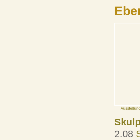
Ebe
Ausstellung
Skulp
2.08