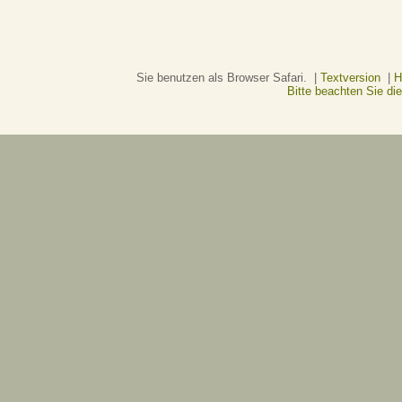
Sie benutzen als Browser Safari. |
Textversion
|
H
Bitte beachten Sie d