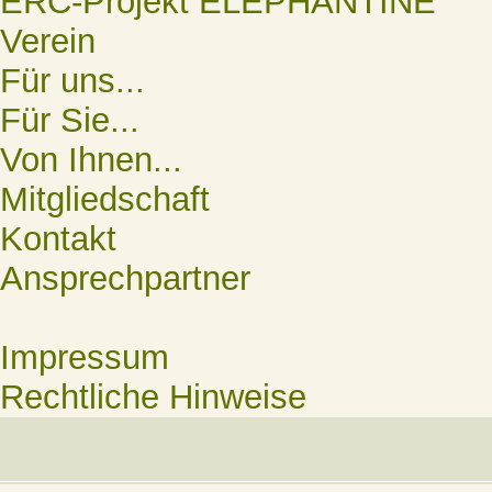
ERC-Projekt ELEPHANTINE
Verein
Für uns...
Für Sie...
Von Ihnen...
Mitgliedschaft
Kontakt
Ansprechpartner
Impressum
Rechtliche Hinweise