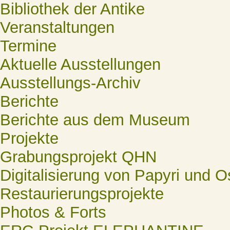
Bibliothek der Antike
Veranstaltungen
Termine
Aktuelle Ausstellungen
Ausstellungs-Archiv
Berichte
Berichte aus dem Museum
Projekte
Grabungsprojekt QHN
Digitalisierung von Papyri und O
Restaurierungsprojekte
Photos & Forts