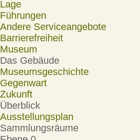
Lage
Führungen
Andere Serviceangebote
Barrierefreiheit
Museum
Das Gebäude
Museumsgeschichte
Gegenwart
Zukunft
Überblick
Ausstellungsplan
Sammlungsräume
Ebene 0