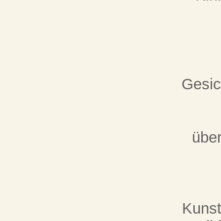
Gesic
über
Kunst