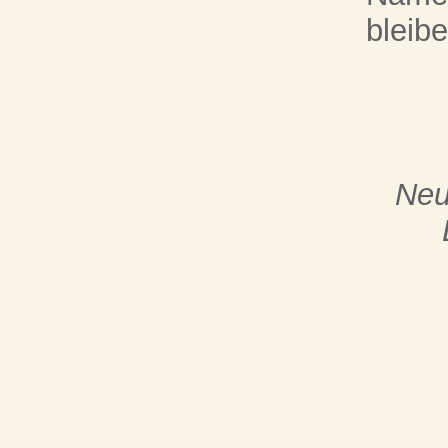
bleibe
Neu