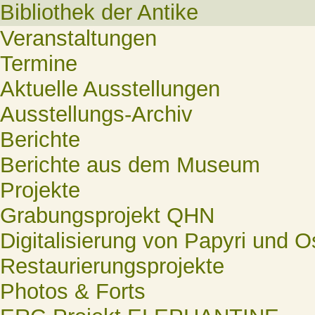
Bibliothek der Antike
Veranstaltungen
Termine
Aktuelle Ausstellungen
Ausstellungs-Archiv
Berichte
Berichte aus dem Museum
Projekte
Grabungsprojekt QHN
Digitalisierung von Papyri und O
Restaurierungsprojekte
Photos & Forts