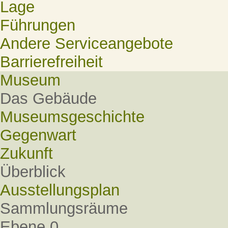
Lage
Führungen
Andere Serviceangebote
Barrierefreiheit
Museum
Das Gebäude
Museumsgeschichte
Gegenwart
Zukunft
Überblick
Ausstellungsplan
Sammlungsräume
Ebene 0