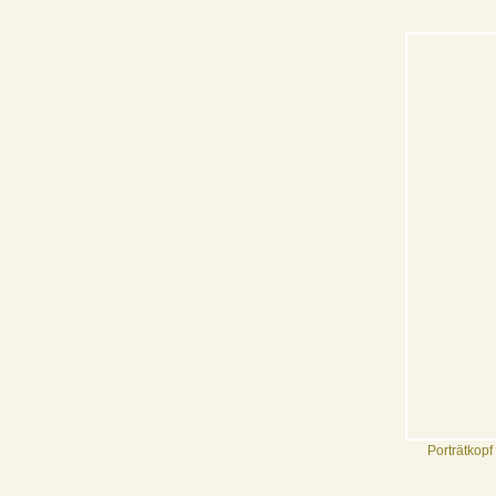
Porträtkopf