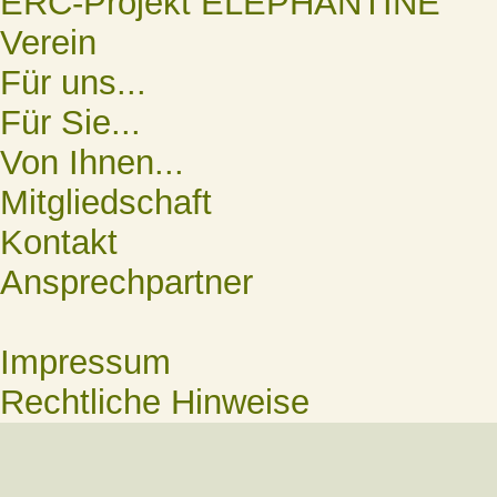
ERC-Projekt ELEPHANTINE
Verein
Für uns...
Für Sie...
Von Ihnen...
Mitgliedschaft
Kontakt
Ansprechpartner
Impressum
Rechtliche Hinweise