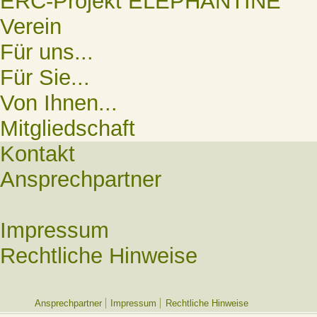
ERC-Projekt ELEPHANTINE
Verein
Für uns...
Für Sie...
Von Ihnen...
Mitgliedschaft
Kontakt
Ansprechpartner
Impressum
Rechtliche Hinweise
Ansprechpartner
Impressum
Rechtliche Hinweise