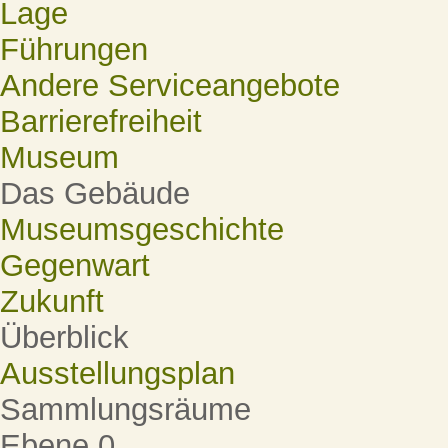
Lage
Führungen
Andere Serviceangebote
Barrierefreiheit
Museum
Das Gebäude
Museumsgeschichte
Gegenwart
Zukunft
Überblick
Ausstellungsplan
Sammlungsräume
Ebene 0