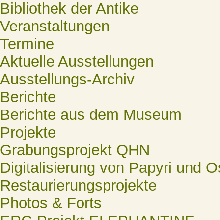
Bibliothek der Antike
Veranstaltungen
Termine
Aktuelle Ausstellungen
Ausstellungs-Archiv
Berichte
Berichte aus dem Museum
Projekte
Grabungsprojekt QHN
Digitalisierung von Papyri und O
Restaurierungsprojekte
Photos & Forts