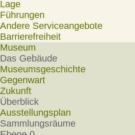
Lage
Führungen
Andere Serviceangebote
Barrierefreiheit
Museum
Das Gebäude
Museumsgeschichte
Gegenwart
Zukunft
Überblick
Ausstellungsplan
Sammlungsräume
Ebene 0