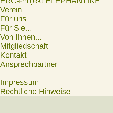
ERC-Projekt ELEPHANTINE
Verein
Für uns...
Für Sie...
Von Ihnen...
Mitgliedschaft
Kontakt
Ansprechpartner
Impressum
Rechtliche Hinweise