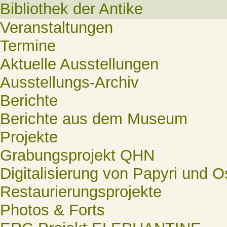
Bibliothek der Antike
Veranstaltungen
Termine
Aktuelle Ausstellungen
Ausstellungs-Archiv
Berichte
Berichte aus dem Museum
Projekte
Grabungsprojekt QHN
Digitalisierung von Papyri und O
Restaurierungsprojekte
Photos & Forts