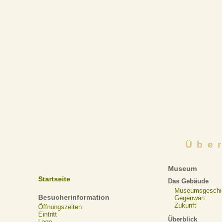
Übe
Museum
Startseite
Das Gebäude
Museumsgeschi
Besucherinformation
Gegenwart
Zukunft
Öffnungszeiten
Eintritt
Überblick
Lage