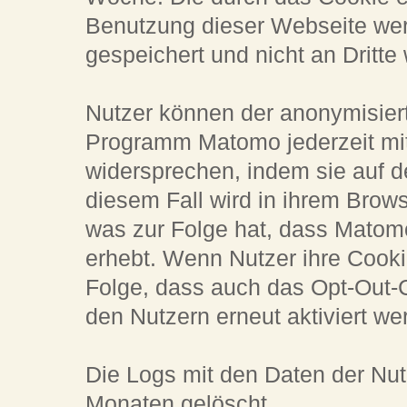
Benutzung dieser Webseite wer
gespeichert und nicht an Dritte
Nutzer können der anonymisie
Programm Matomo jederzeit mit
widersprechen, indem sie auf d
diesem Fall wird in ihrem Brow
was zur Folge hat, dass Matom
erhebt. Wenn Nutzer ihre Cooki
Folge, dass auch das Opt-Out-
den Nutzern erneut aktiviert w
Die Logs mit den Daten der Nu
Monaten gelöscht.