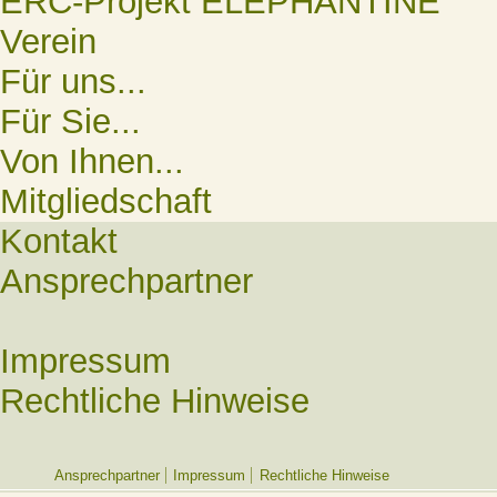
ERC-Projekt ELEPHANTINE
Verein
Für uns...
Für Sie...
Von Ihnen...
Mitgliedschaft
Kontakt
Ansprechpartner
Impressum
Rechtliche Hinweise
Ansprechpartner
Impressum
Rechtliche Hinweise