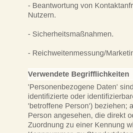
- Beantwortung von Kontaktanf
Nutzern.
- Sicherheitsmaßnahmen.
- Reichweitenmessung/Marketi
Verwendete Begrifflichkeiten
'Personenbezogene Daten' sind a
identifizierte oder identifizier
'betroffene Person') beziehen; al
Person angesehen, die direkt od
Zuordnung zu einer Kennung w