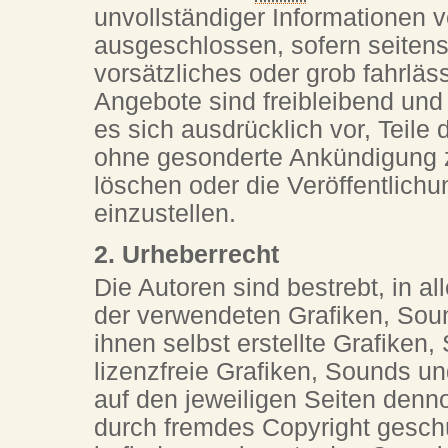
unvollständiger Informationen 
ausgeschlossen, sofern seitens
vorsätzliches oder grob fahrläs
Angebote sind freibleibend und
es sich ausdrücklich vor, Teil
ohne gesonderte Ankündigung z
löschen oder die Veröffentlichu
einzustellen.
2. Urheberrecht
Die Autoren sind bestrebt, in a
der verwendeten Grafiken, Sou
ihnen selbst erstellte Grafiken
lizenzfreie Grafiken, Sounds un
auf den jeweiligen Seiten den
durch fremdes Copyright geschü