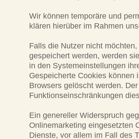
Wir können temporäre und per
klären hierüber im Rahmen uns
Falls die Nutzer nicht möchten
gespeichert werden, werden si
in den Systemeinstellungen ihr
Gespeicherte Cookies können i
Browsers gelöscht werden. Der
Funktionseinschränkungen dies
Ein genereller Widerspruch ge
Onlinemarketing eingesetzten C
Dienste, vor allem im Fall des