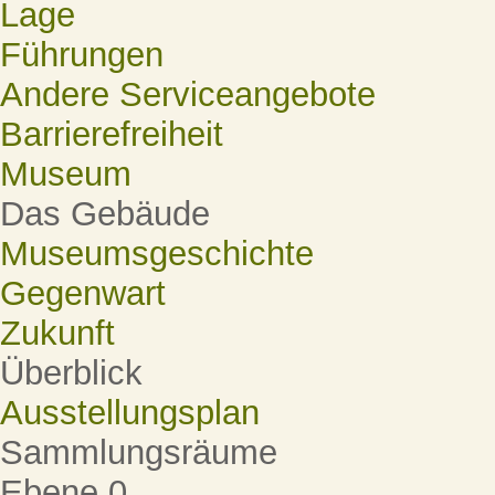
Lage
Führungen
Andere Serviceangebote
Barrierefreiheit
Museum
Das Gebäude
Museumsgeschichte
Gegenwart
Zukunft
Überblick
Ausstellungsplan
Sammlungsräume
Ebene 0