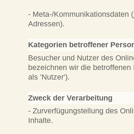
- Meta-/Kommunikationsdaten (
Adressen).
Kategorien betroffener Perso
Besucher und Nutzer des Onli
bezeichnen wir die betroffen
als 'Nutzer').
Zweck der Verarbeitung
- Zurverfügungstellung des Onl
Inhalte.