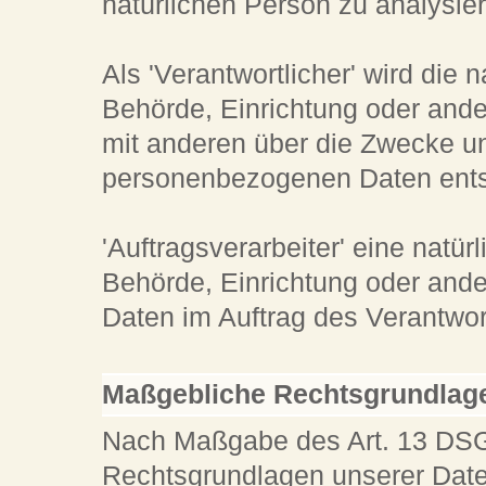
natürlichen Person zu analysie
Als 'Verantwortlicher' wird die n
Behörde, Einrichtung oder ande
mit anderen über die Zwecke un
personenbezogenen Daten entsc
'Auftragsverarbeiter' eine natür
Behörde, Einrichtung oder and
Daten im Auftrag des Verantwort
Maßgebliche Rechtsgrundlag
Nach Maßgabe des Art. 13 DSGV
Rechtsgrundlagen unserer Date