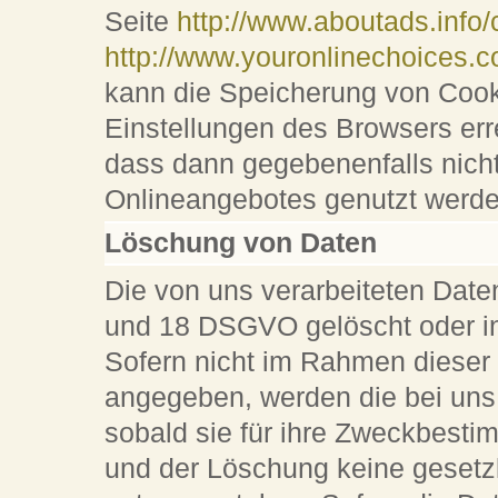
Seite
http://www.aboutads.info/
http://www.youronlinechoices.
kann die Speicherung von Cooki
Einstellungen des Browsers err
dass dann gegebenenfalls nicht
Onlineangebotes genutzt werd
Löschung von Daten
Die von uns verarbeiteten Dat
und 18 DSGVO gelöscht oder in 
Sofern nicht im Rahmen dieser
angegeben, werden die bei uns
sobald sie für ihre Zweckbesti
und der Löschung keine gesetz