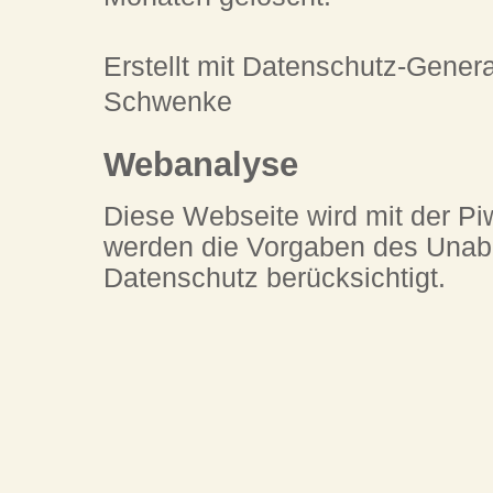
Erstellt mit Datenschutz-Gener
Schwenke
Webanalyse
Diese Webseite wird mit der Pi
werden die Vorgaben des Unab
Datenschutz berücksichtigt.