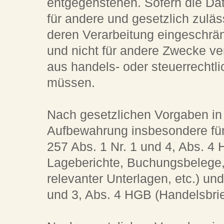
entgegenstehen. Sofern die Dat
für andere und gesetzlich zuläs
deren Verarbeitung eingeschrän
und nicht für andere Zwecke ver
aus handels- oder steuerrecht
müssen.
Nach gesetzlichen Vorgaben in 
Aufbewahrung insbesondere fü
257 Abs. 1 Nr. 1 und 4, Abs. 4
Lageberichte, Buchungsbelege,
relevanter Unterlagen, etc.) un
und 3, Abs. 4 HGB (Handelsbrie