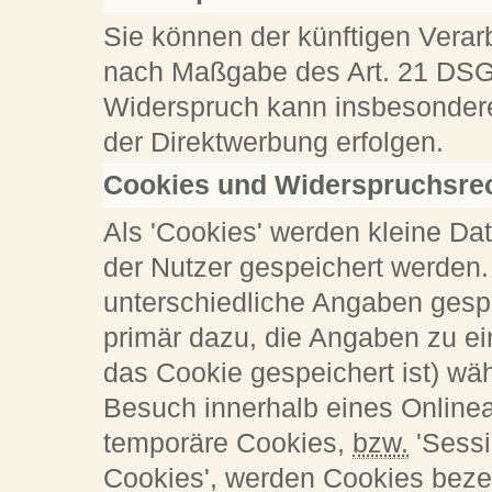
Sie können der künftigen Verar
nach Maßgabe des Art. 21 DSG
Widerspruch kann insbesondere
der Direktwerbung erfolgen.
Cookies und Widerspruchsrec
Als 'Cookies' werden kleine Da
der Nutzer gespeichert werden.
unterschiedliche Angaben gespe
primär dazu, die Angaben zu ei
das Cookie gespeichert ist) w
Besuch innerhalb eines Online
temporäre Cookies,
bzw.
'Sessi
Cookies', werden Cookies bezei