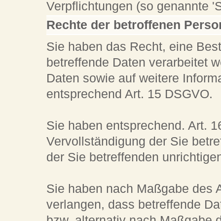
Verpflichtungen (so genannte 'S
Rechte der betroffenen Pers
Sie haben das Recht, eine Best
betreffende Daten verarbeitet 
Daten sowie auf weitere Inform
entsprechend Art. 15 DSGVO.
Sie haben entsprechend. Art. 
Vervollständigung der Sie betr
der Sie betreffenden unrichtige
Sie haben nach Maßgabe des A
verlangen, dass betreffende Da
bzw.
alternativ nach Maßgabe 