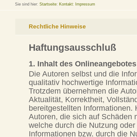
Sie sind hier:
Startseite
:
Kontakt: Impressum
Rechtliche Hinweise
Haftungsausschluß
1. Inhalt des Onlineangebotes
Die Autoren selbst und die Info
qualitativ hochwertige Informat
Trotzdem übernehmen die Autor
Aktualität, Korrektheit, Vollstän
bereitgestellten Informationen
Autoren, die sich auf Schäden m
welche durch die Nutzung oder
Informationen
bzw.
durch die Nu