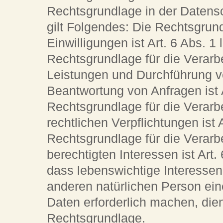
Rechtsgrundlage in der Datensc
gilt Folgendes: Die Rechtsgrun
Einwilligungen ist Art. 6 Abs. 1
Rechtsgrundlage für die Verarbe
Leistungen und Durchführung 
Beantwortung von Anfragen ist A
Rechtsgrundlage für die Verarbe
rechtlichen Verpflichtungen ist 
Rechtsgrundlage für die Verarb
berechtigten Interessen ist Art.
dass lebenswichtige Interessen
anderen natürlichen Person ei
Daten erforderlich machen, dien
Rechtsgrundlage.