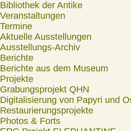
Bibliothek der Antike
Veranstaltungen
Termine
Aktuelle Ausstellungen
Ausstellungs-Archiv
Berichte
Berichte aus dem Museum
Projekte
Grabungsprojekt QHN
Digitalisierung von Papyri und O
Restaurierungsprojekte
Photos & Forts