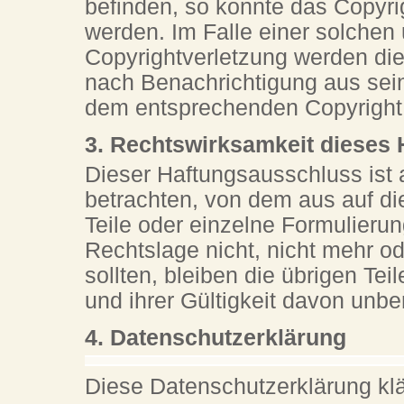
befinden, so konnte das Copyrig
werden. Im Falle einer solchen
Copyrightverletzung werden di
nach Benachrichtigung aus sein
dem entsprechenden Copyright
3. Rechtswirksamkeit dieses
Dieser Haftungsausschluss ist a
betrachten, von dem aus auf di
Teile oder einzelne Formulieru
Rechtslage nicht, nicht mehr od
sollten, bleiben die übrigen Te
und ihrer Gültigkeit davon unbe
4. Datenschutzerklärung
Diese Datenschutzerklärung klä