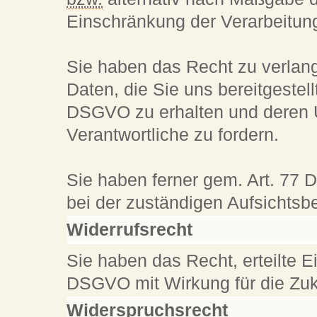
Einschränkung der Verarbeitun
Sie haben das Recht zu verlang
Daten, die Sie uns bereitgeste
DSGVO zu erhalten und deren 
Verantwortliche zu fordern.
Sie haben ferner gem. Art. 77
bei der zuständigen Aufsichtsb
Widerrufsrecht
Sie haben das Recht, erteilte E
DSGVO mit Wirkung für die Zuk
Widerspruchsrecht