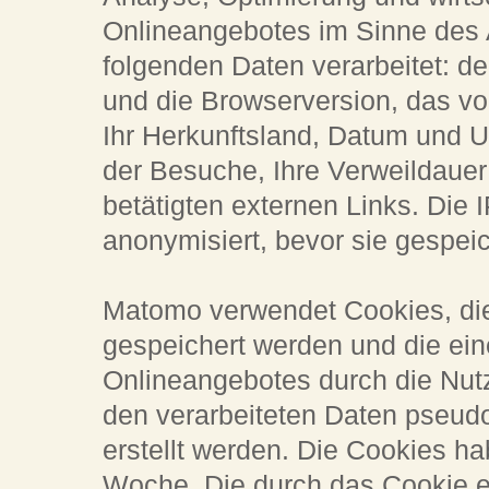
Onlineangebotes im Sinne des Ar
folgenden Daten verarbeitet: d
und die Browserversion, das v
Ihr Herkunftsland, Datum und U
der Besuche, Ihre Verweildauer
betätigten externen Links. Die 
anonymisiert, bevor sie gespeic
Matomo verwendet Cookies, di
gespeichert werden und die ei
Onlineangebotes durch die Nut
den verarbeiteten Daten pseud
erstellt werden. Die Cookies h
Woche. Die durch das Cookie e