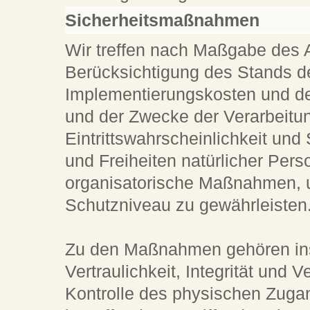
Sicherheitsmaßnahmen
Wir treffen nach Maßgabe des 
Berücksichtigung des Stands de
Implementierungskosten und de
und der Zwecke der Verarbeitun
Eintrittswahrscheinlichkeit und
und Freiheiten natürlicher Per
organisatorische Maßnahmen,
Schutzniveau zu gewährleisten
Zu den Maßnahmen gehören ins
Vertraulichkeit, Integrität und 
Kontrolle des physischen Zugan