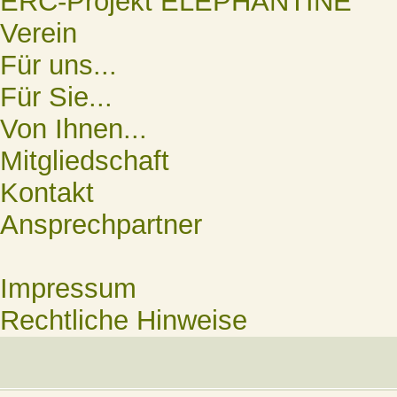
ERC-Projekt ELEPHANTINE
Verein
Für uns...
Für Sie...
Von Ihnen...
Mitgliedschaft
Kontakt
Ansprechpartner
Impressum
Rechtliche Hinweise