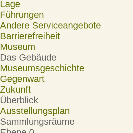
Lage
Führungen
Andere Serviceangebote
Barrierefreiheit
Museum
Das Gebäude
Museumsgeschichte
Gegenwart
Zukunft
Überblick
Ausstellungsplan
Sammlungsräume
Ebene 0