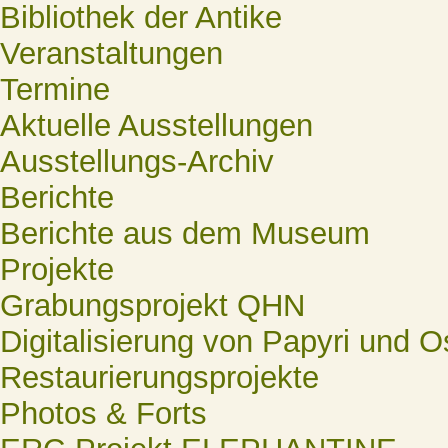
Bibliothek der Antike
Veranstaltungen
Termine
Aktuelle Ausstellungen
Ausstellungs-Archiv
Berichte
Berichte aus dem Museum
Projekte
Grabungsprojekt QHN
Digitalisierung von Papyri und O
Restaurierungsprojekte
Photos & Forts