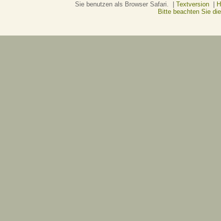
Sie benutzen als Browser Safari. |
Textversion
|
H
Bitte beachten Sie d