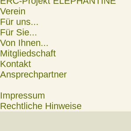
ERC-Projekt ELEPHANTINE
Verein
Für uns...
Für Sie...
Von Ihnen...
Mitgliedschaft
Kontakt
Ansprechpartner
Impressum
Rechtliche Hinweise