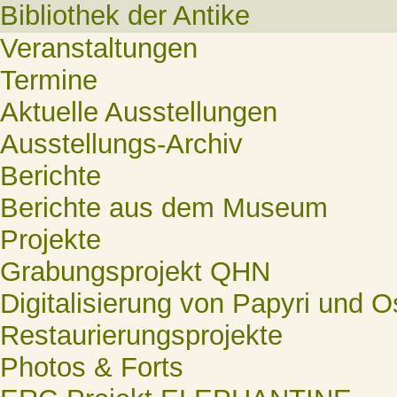
Bibliothek der Antike
Veranstaltungen
Termine
Aktuelle Ausstellungen
Ausstellungs-Archiv
Berichte
Berichte aus dem Museum
Projekte
Grabungsprojekt QHN
Digitalisierung von Papyri und O
Restaurierungsprojekte
Photos & Forts