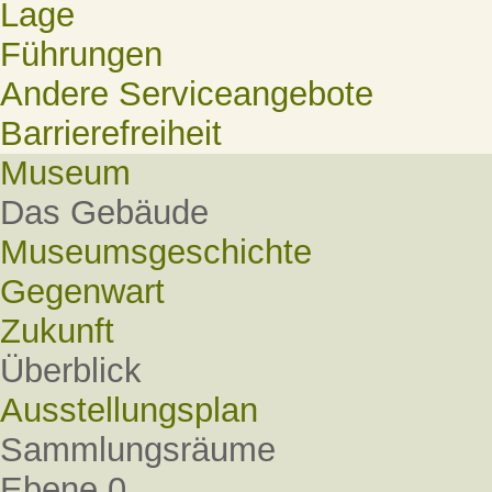
Lage
Führungen
Andere Serviceangebote
Barrierefreiheit
Museum
Das Gebäude
Museumsgeschichte
Gegenwart
Zukunft
Überblick
Ausstellungsplan
Sammlungsräume
Ebene 0