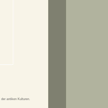
der antiken Kulturen.