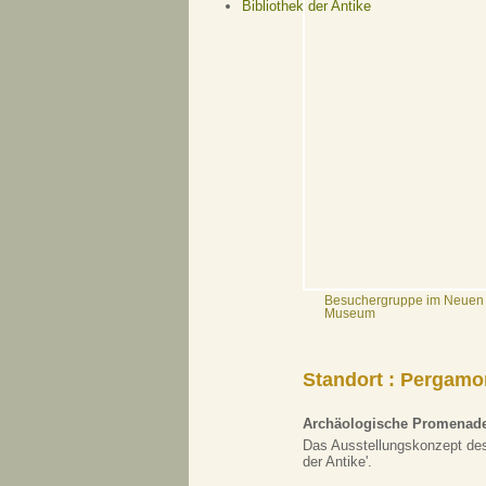
Bibliothek der Antike
Besuchergruppe im Neuen
Museum
Standort : Perga
Archäologische Promenad
Das Ausstellungskonzept des
der Antike'.