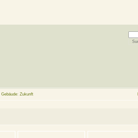
Gebäude: Zukunft