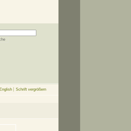
English
Schrift vergrößern