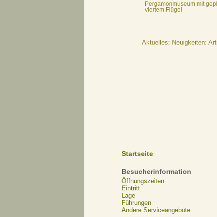
Pergamonmuseum mit gep
viertem Flügel
Aktuelles: Neuigkeiten: Art
Startseite
Besucherinformation
Öffnungszeiten
Eintritt
Lage
Führungen
Andere Serviceangebote