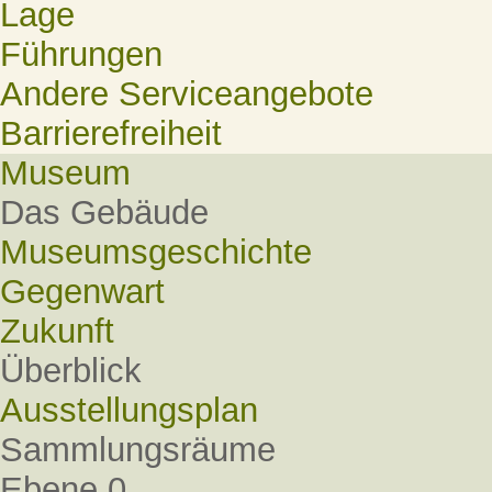
Lage
Führungen
Andere Serviceangebote
Barrierefreiheit
Museum
Das Gebäude
Museumsgeschichte
Gegenwart
Zukunft
Überblick
Ausstellungsplan
Sammlungsräume
Ebene 0