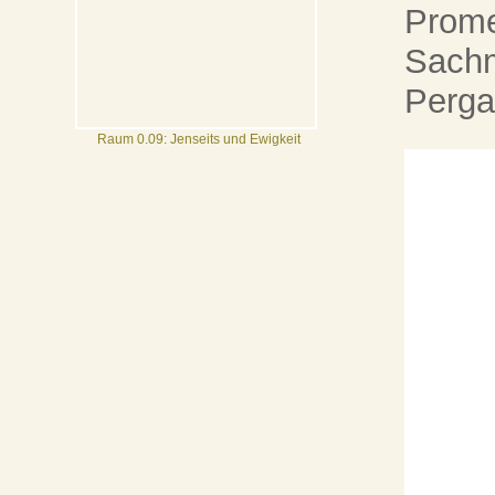
Prome
Sachm
Perga
Raum 0.09: Jenseits und Ewigkeit