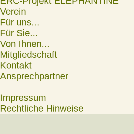
ERC-Projekt ELEPHANTINE
Verein
Für uns...
Für Sie...
Von Ihnen...
Mitgliedschaft
Kontakt
Ansprechpartner
Impressum
Rechtliche Hinweise