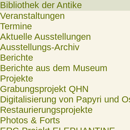
Bibliothek der Antike
Veranstaltungen
Termine
Aktuelle Ausstellungen
Ausstellungs-Archiv
Berichte
Berichte aus dem Museum
Projekte
Grabungsprojekt QHN
Digitalisierung von Papyri und O
Restaurierungsprojekte
Photos & Forts