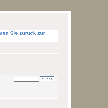
mmen Sie zurück zur