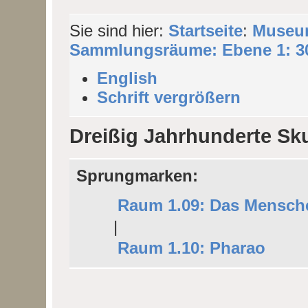
Sie sind hier:
Startseite
:
Museu
Sammlungsräume: Ebene 1: 30
English
Schrift vergrößern
Dreißig Jahrhunderte Sk
Sprungmarken:
Raum 1.09: Das Mensch
|
Raum 1.10: Pharao