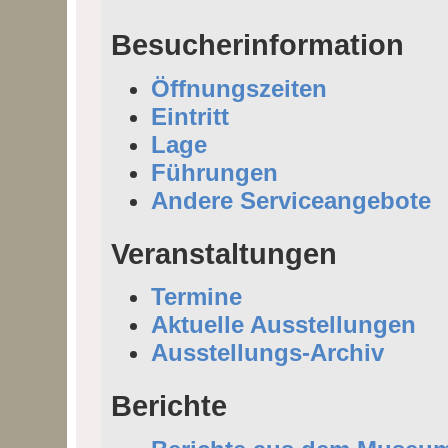
Besucherinformation
Öffnungszeiten
Eintritt
Lage
Führungen
Andere Serviceangebote
Veranstaltungen
Termine
Aktuelle Ausstellungen
Ausstellungs-Archiv
Berichte