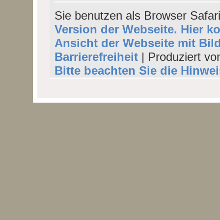
Sie benutzen als Browser Safar
Version der Webseite. Hier k
Ansicht der Webseite mit Bil
Barrierefreiheit
| Produziert vo
Bitte beachten Sie die Hinwe