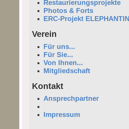
Restaurierungsprojekte
Photos & Forts
ERC-Projekt ELEPHANTI
Verein
Für uns...
Für Sie...
Von Ihnen...
Mitgliedschaft
Kontakt
Ansprechpartner
Impressum