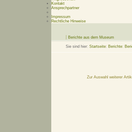
Kontakt
Ansprechpartner
Impressum
Rechtliche Hinweise
Berichte aus dem Museum
Sie sind hier:
Startseite
:
Berichte: Be
Zur Auswahl weiterer Artik