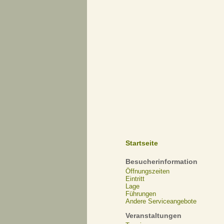
Startseite
Besucherinformation
Öffnungszeiten
Eintritt
Lage
Führungen
Andere Serviceangebote
Veranstaltungen