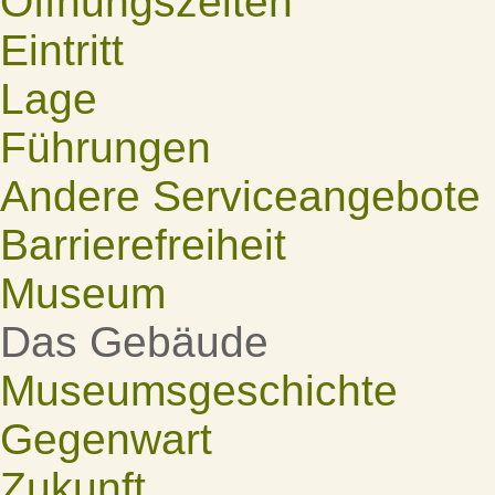
Öffnungszeiten
Eintritt
Lage
Führungen
Andere Serviceangebote
Barrierefreiheit
Museum
Das Gebäude
Museumsgeschichte
Gegenwart
Zukunft