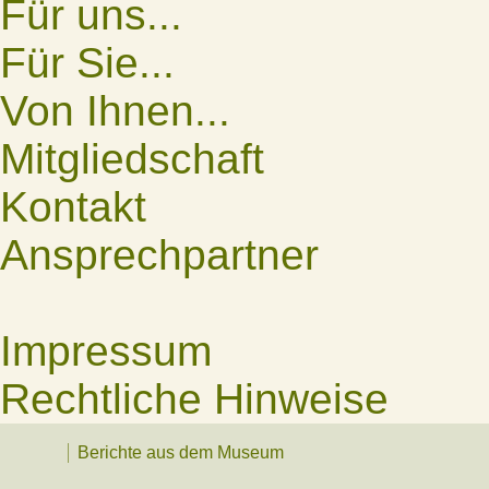
Für uns...
Für Sie...
Von Ihnen...
Mitgliedschaft
Kontakt
Ansprechpartner
Impressum
Rechtliche Hinweise
Berichte aus dem Museum