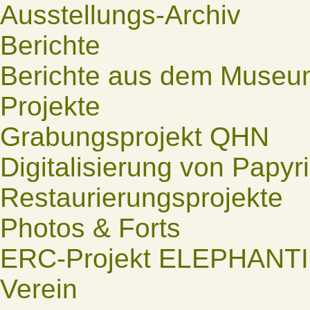
Ausstellungs-Archiv
Berichte
Berichte aus dem Museu
Projekte
Grabungsprojekt QHN
Digitalisierung von Papyr
Restaurierungsprojekte
Photos & Forts
ERC-Projekt ELEPHANT
Verein