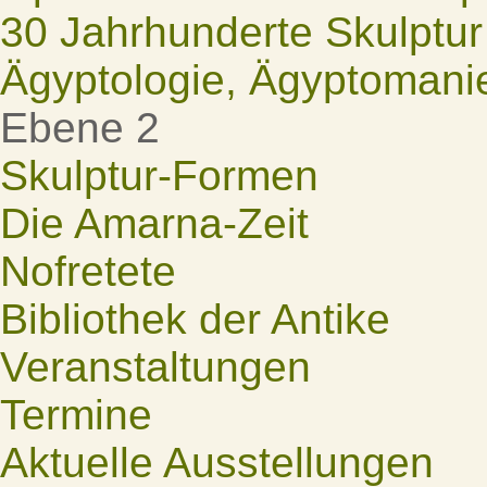
30 Jahrhunderte Skulptur
Ägyptologie, Ägyptomani
Ebene 2
Skulptur-Formen
Die Amarna-Zeit
Nofretete
Bibliothek der Antike
Veranstaltungen
Termine
Aktuelle Ausstellungen