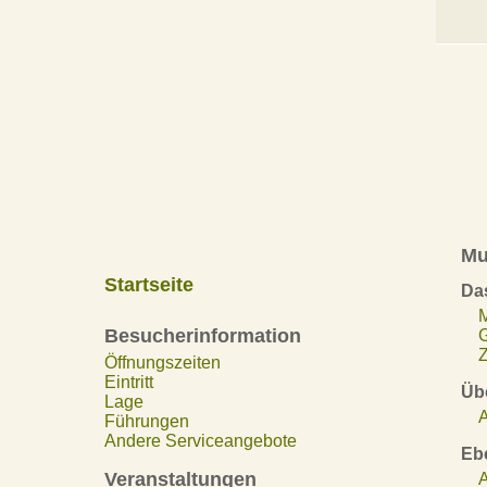
Mu
Startseite
Da
Besucherinformation
Z
Öffnungszeiten
Eintritt
Übe
Lage
A
Führungen
Andere Serviceangebote
Eb
Veranstaltungen
A