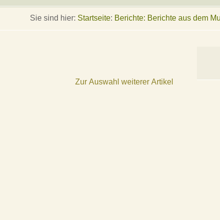
Sie sind hier:
Startseite
:
Berichte: Berichte aus dem 
Zur Auswahl weiterer Artikel