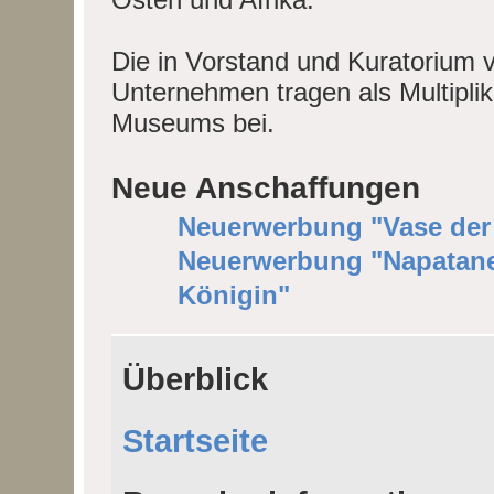
Die in Vorstand und Kuratorium v
Unternehmen tragen als Multiplik
Museums bei.
Neue Anschaffungen
Neuerwerbung "Vase der 
Neuerwerbung "Napataner
Königin"
Überblick
Startseite