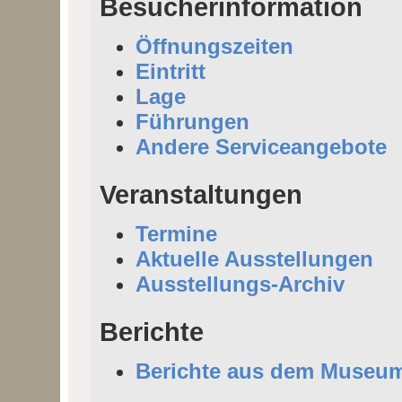
Besucherinformation
Öffnungszeiten
Eintritt
Lage
Führungen
Andere Serviceangebote
Veranstaltungen
Termine
Aktuelle Ausstellungen
Ausstellungs-Archiv
Berichte
Berichte aus dem Museu