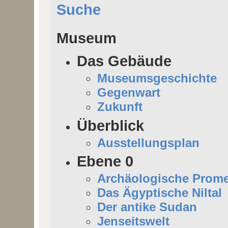
Suche
Museum
Das Gebäude
Museumsgeschichte
Gegenwart
Zukunft
Überblick
Ausstellungsplan
Ebene 0
Archäologische Prom
Das Ägyptische Niltal
Der antike Sudan
Jenseitswelt