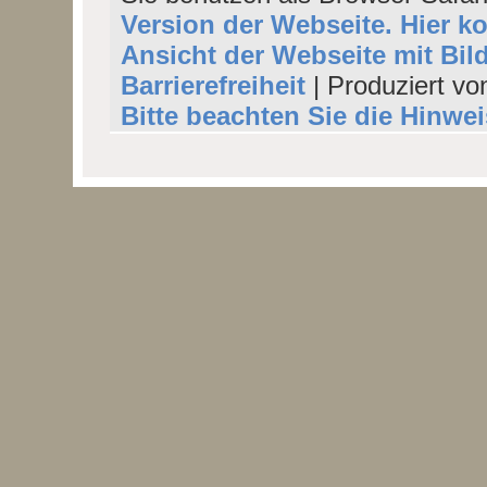
Version der Webseite. Hier k
Ansicht der Webseite mit Bil
Barrierefreiheit
| Produziert vo
Bitte beachten Sie die Hinwe