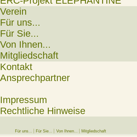
ERC-Projekt ELEPHANTINE
Verein
Für uns...
Für Sie...
Von Ihnen...
Mitgliedschaft
Kontakt
Ansprechpartner
Impressum
Rechtliche Hinweise
Für uns...
Für Sie...
Von Ihnen...
Mitgliedschaft