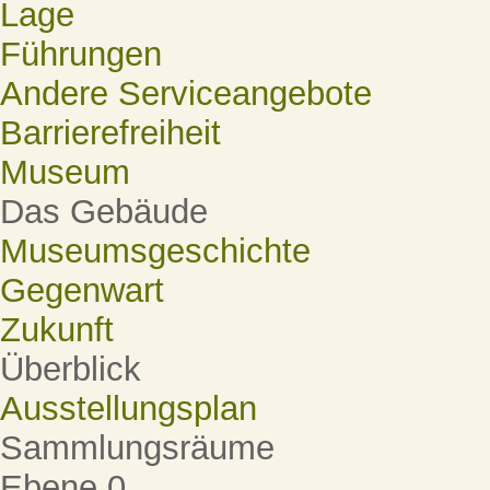
Lage
Führungen
Andere Serviceangebote
Barrierefreiheit
Museum
Das Gebäude
Museumsgeschichte
Gegenwart
Zukunft
Überblick
Ausstellungsplan
Sammlungsräume
Ebene 0