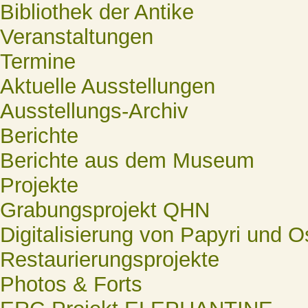
Bibliothek der Antike
Veranstaltungen
Termine
Aktuelle Ausstellungen
Ausstellungs-Archiv
Berichte
Berichte aus dem Museum
Projekte
Grabungsprojekt QHN
Digitalisierung von Papyri und O
Restaurierungsprojekte
Photos & Forts