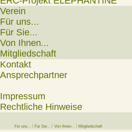
ERC-Projekt ELEPHANTINE
Verein
Für uns...
Für Sie...
Von Ihnen...
Mitgliedschaft
Kontakt
Ansprechpartner
Impressum
Rechtliche Hinweise
Für uns...
Für Sie...
Von Ihnen...
Mitgliedschaft