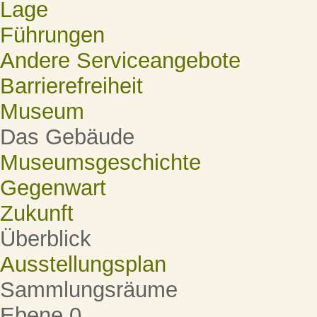
Lage
Führungen
Andere Serviceangebote
Barrierefreiheit
Museum
Das Gebäude
Museumsgeschichte
Gegenwart
Zukunft
Überblick
Ausstellungsplan
Sammlungsräume
Ebene 0