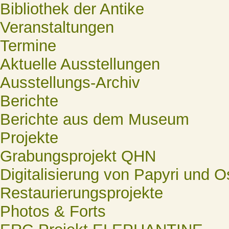
Bibliothek der Antike
Veranstaltungen
Termine
Aktuelle Ausstellungen
Ausstellungs-Archiv
Berichte
Berichte aus dem Museum
Projekte
Grabungsprojekt QHN
Digitalisierung von Papyri und O
Restaurierungsprojekte
Photos & Forts