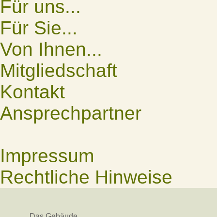
Für uns...
Für Sie...
Von Ihnen...
Mitgliedschaft
Kontakt
Ansprechpartner
Impressum
Rechtliche Hinweise
Das Gebäude