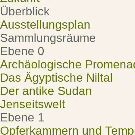
Überblick
Ausstellungsplan
Sammlungsräume
Ebene 0
Archäologische Promena
Das Ägyptische Niltal
Der antike Sudan
Jenseitswelt
Ebene 1
Opferkammern und Tempel