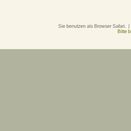
Sie benutzen als Browser Safari. |
Bitte 