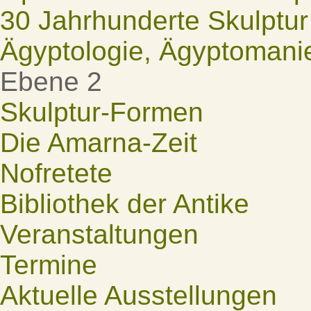
30 Jahrhunderte Skulptur
Ägyptologie, Ägyptomani
Ebene 2
Skulptur-Formen
Die Amarna-Zeit
Nofretete
Bibliothek der Antike
Veranstaltungen
Termine
Aktuelle Ausstellungen