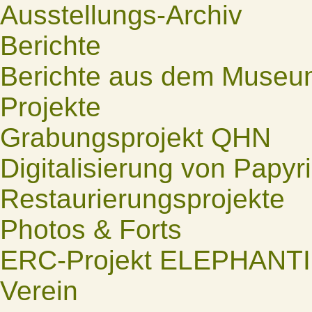
Ausstellungs-Archiv
Berichte
Berichte aus dem Museu
Projekte
Grabungsprojekt QHN
Digitalisierung von Papyr
Restaurierungsprojekte
Photos & Forts
ERC-Projekt ELEPHANT
Verein