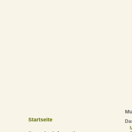
Mu
Startseite
Da