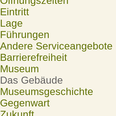
Öffnungszeiten
Eintritt
Lage
Führungen
Andere Serviceangebote
Barrierefreiheit
Museum
Das Gebäude
Museumsgeschichte
Gegenwart
Zukunft