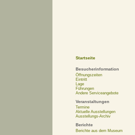
Startseite
Besucherinformation
Öffnungszeiten
Eintritt
Lage
Führungen
Andere Serviceangebote
Veranstaltungen
Termine
Aktuelle Ausstellungen
Ausstellungs-Archiv
Berichte
Berichte aus dem Museum