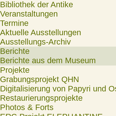
Bibliothek der Antike
Veranstaltungen
Termine
Aktuelle Ausstellungen
Ausstellungs-Archiv
Berichte
Berichte aus dem Museum
Projekte
Grabungsprojekt QHN
Digitalisierung von Papyri und O
Restaurierungsprojekte
Photos & Forts