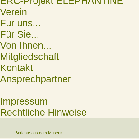
ERC-Projekt ELEPHANTINE
Verein
Für uns...
Für Sie...
Von Ihnen...
Mitgliedschaft
Kontakt
Ansprechpartner
Impressum
Rechtliche Hinweise
Berichte aus dem Museum