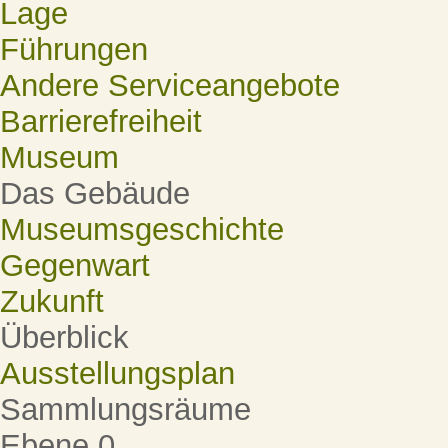
Lage
Führungen
Andere Serviceangebote
Barrierefreiheit
Museum
Das Gebäude
Museumsgeschichte
Gegenwart
Zukunft
Überblick
Ausstellungsplan
Sammlungsräume
Ebene 0