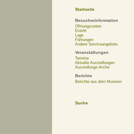
Startseite
Besucherinformation
Öffnungszeiten
Eintritt
Lage
Führungen
Andere Serviceangebote
Veranstaltungen
Termine
Aktuelle Ausstellungen
Ausstellungs-Archiv
Berichte
Berichte aus dem Museum
Suche