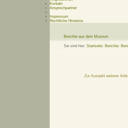
Kontakt
Ansprechpartner
Impressum
Rechtliche Hinweise
Berichte aus dem Museum
Sie sind hier:
Startseite
:
Berichte: Be
Zur Auswahl weiterer Artik