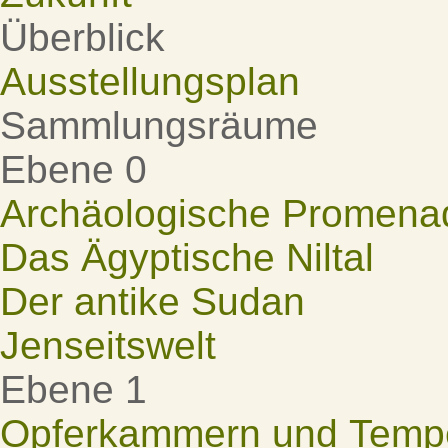
Überblick
Ausstellungsplan
Sammlungsräume
Ebene 0
Archäologische Promena
Das Ägyptische Niltal
Der antike Sudan
Jenseitswelt
Ebene 1
Opferkammern und Tempel