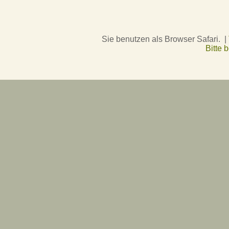
Sie benutzen als Browser Safari. |
Bitte 