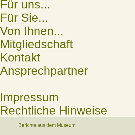
Für uns...
Für Sie...
Von Ihnen...
Mitgliedschaft
Kontakt
Ansprechpartner
Impressum
Rechtliche Hinweise
Berichte aus dem Museum