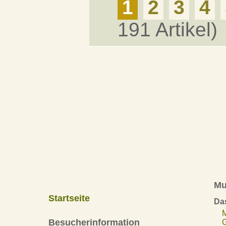
1
2
3
4
191 Artikel)
Mu
Startseite
Da
Besucherinformation