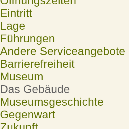
Öffnungszeiten
Eintritt
Lage
Führungen
Andere Serviceangebote
Barrierefreiheit
Museum
Das Gebäude
Museumsgeschichte
Gegenwart
Zukunft