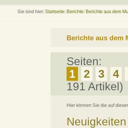
Sie sind hier:
Startseite
:
Berichte: Berichte aus dem 
Berichte aus de
Seiten:
1
2
3
4
191 Artikel)
Hier können Sie die auf diese
Neuigkeiten