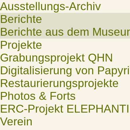
Ausstellungs-Archiv
Berichte
Berichte aus dem Museu
Projekte
Grabungsprojekt QHN
Digitalisierung von Papyr
Restaurierungsprojekte
Photos & Forts
ERC-Projekt ELEPHANT
Verein