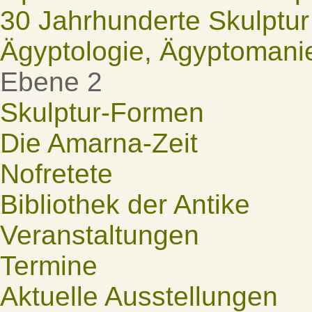
30 Jahrhunderte Skulptur
Ägyptologie, Ägyptomani
Ebene 2
Skulptur-Formen
Die Amarna-Zeit
Nofretete
Bibliothek der Antike
Veranstaltungen
Termine
Aktuelle Ausstellungen